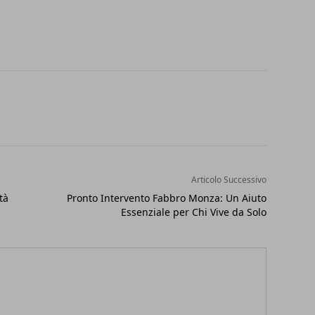
Articolo Successivo
tà
Pronto Intervento Fabbro Monza: Un Aiuto
Essenziale per Chi Vive da Solo