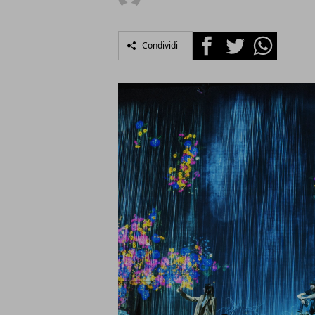
Facebook
Twitter
Whatsapp
Condividi