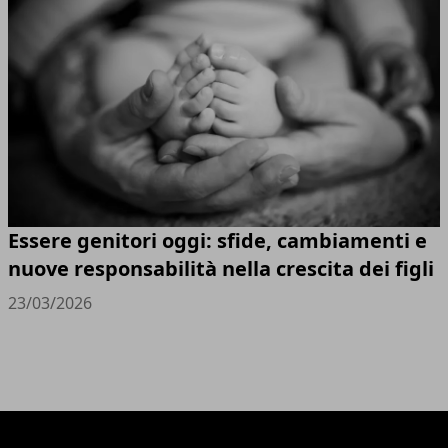
Essere genitori oggi: sfide, cambiamenti e
nuove responsabilità nella crescita dei figli
23/03/2026