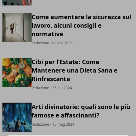
Come aumentare la sicurezza sul
lavoro, alcuni consigli e
normative
Redazione
- 08 apr 2025
Cibi per l’Estate: Come
Mantenere una Dieta Sana e
Rinfrescante
Redazione
- 25 giu 2024
Arti divinatorie: quali sono le più
famose e affascinanti?
Redazione
- 15 mag 2024