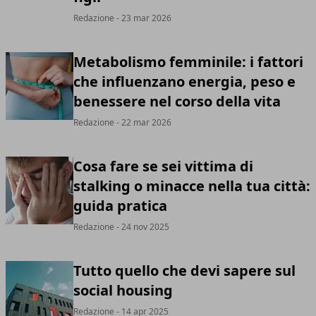
Redazione
- 23 mar 2026
Metabolismo femminile: i fattori
che influenzano energia, peso e
benessere nel corso della vita
Redazione
- 22 mar 2026
Cosa fare se sei vittima di
stalking o minacce nella tua città:
guida pratica
Redazione
- 24 nov 2025
Tutto quello che devi sapere sul
social housing
Redazione
- 14 apr 2025