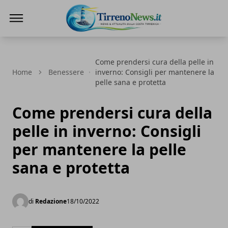
Tirreno News
Come prendersi cura della pelle in
Home
Benessere
inverno: Consigli per mantenere la
pelle sana e protetta
Come prendersi cura della
pelle in inverno: Consigli
per mantenere la pelle
sana e protetta
di
Redazione
18/10/2022