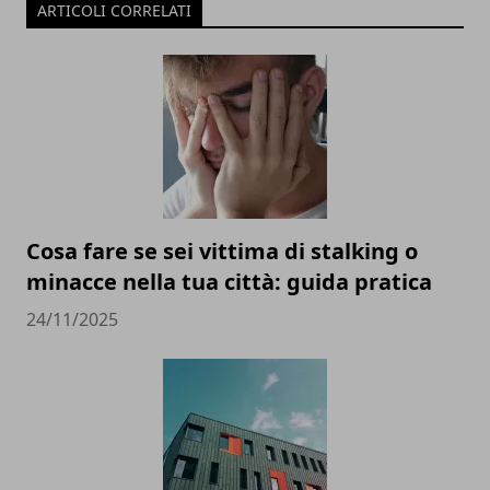
ARTICOLI CORRELATI
Cosa fare se sei vittima di stalking o
minacce nella tua città: guida pratica
24/11/2025