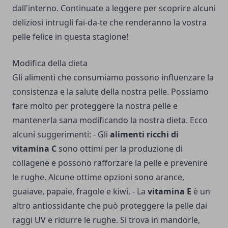
dall'interno. Continuate a leggere per scoprire alcuni
deliziosi intrugli fai-da-te che renderanno la vostra
pelle felice in questa stagione!
Modifica della dieta
Gli alimenti che consumiamo possono influenzare la
consistenza e la salute della nostra pelle. Possiamo
fare molto per proteggere la nostra pelle e
mantenerla sana modificando la nostra dieta. Ecco
alcuni suggerimenti: - Gli
alimenti ricchi di
vitamina C
sono ottimi per la produzione di
collagene e possono rafforzare la pelle e prevenire
le rughe. Alcune ottime opzioni sono arance,
guaiave, papaie, fragole e kiwi. - La
vitamina E
è un
altro antiossidante che può proteggere la pelle dai
raggi UV e ridurre le rughe. Si trova in mandorle,