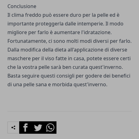
Conclusione
Il clima freddo può essere duro per la pelle ed è
importante proteggerla dalle intemperie. Il modo
migliore per farlo è aumentare l'idratazione.
Fortunatamente, ci sono molti modi diversi per farlo.
Dalla modifica della dieta all'applicazione di diverse
maschere per il viso fatte in casa, potete essere certi
che la vostra pelle sarà ben curata quest'inverno.
Basta seguire questi consigli per godere dei benefici
di una pelle sana e morbida quest'inverno.
Facebook
Twitter
Whatsapp