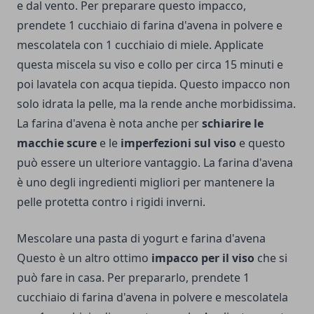
e dal vento. Per preparare questo impacco,
prendete 1 cucchiaio di farina d'avena in polvere e
mescolatela con 1 cucchiaio di miele. Applicate
questa miscela su viso e collo per circa 15 minuti e
poi lavatela con acqua tiepida. Questo impacco non
solo idrata la pelle, ma la rende anche morbidissima.
La farina d'avena è nota anche per
schiarire le
macchie scure
e le
imperfezioni sul viso
e questo
può essere un ulteriore vantaggio. La farina d'avena
è uno degli ingredienti migliori per mantenere la
pelle protetta contro i rigidi inverni.
Mescolare una pasta di yogurt e farina d'avena
Questo è un altro ottimo
impacco per il viso
che si
può fare in casa. Per prepararlo, prendete 1
cucchiaio di farina d'avena in polvere e mescolatela