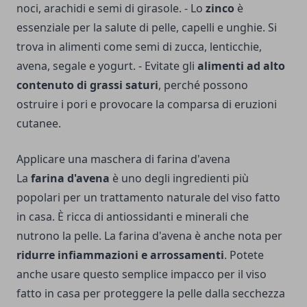
noci, arachidi e semi di girasole. - Lo
zinco
è
essenziale per la salute di pelle, capelli e unghie. Si
trova in alimenti come semi di zucca, lenticchie,
avena, segale e yogurt. - Evitate gli
alimenti ad alto
contenuto di grassi saturi
, perché possono
ostruire i pori e provocare la comparsa di eruzioni
cutanee.
Applicare una maschera di farina d'avena
La
farina d'avena
è uno degli ingredienti più
popolari per un trattamento naturale del viso fatto
in casa. È ricca di antiossidanti e minerali che
nutrono la pelle. La farina d'avena è anche nota per
ridurre infiammazioni e arrossamenti
. Potete
anche usare questo semplice impacco per il viso
fatto in casa per proteggere la pelle dalla secchezza