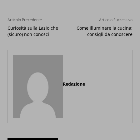
Articolo Precedente
Articolo Successivo
Curiosità sulla Lazio che
Come illuminare la cucina:
(sicuro) non conosci
consigli da conoscere
Redazione