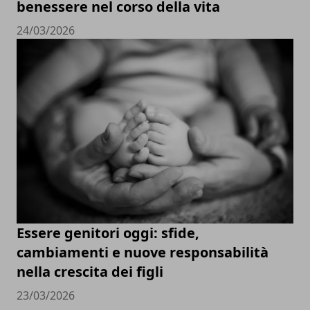
benessere nel corso della vita
24/03/2026
Essere genitori oggi: sfide,
cambiamenti e nuove responsabilità
nella crescita dei figli
23/03/2026