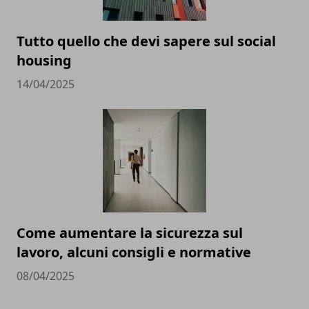
Tutto quello che devi sapere sul social
housing
14/04/2025
Come aumentare la sicurezza sul
lavoro, alcuni consigli e normative
08/04/2025