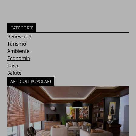
CATEGORIE
Benessere
Turismo
Ambiente
Economia
Casa
Salute
ARTICOLI POPOLARI