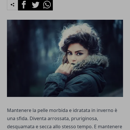
Facebook
Twitter
Whatsapp
Mantenere la pelle morbida e idratata in inverno è
una sfida. Diventa arrossata, pruriginosa,
desquamata e secca allo stesso tempo. E mantenere