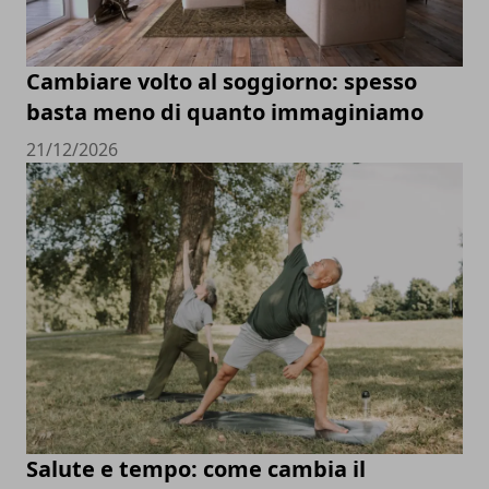
Cambiare volto al soggiorno: spesso
basta meno di quanto immaginiamo
21/12/2026
Salute e tempo: come cambia il