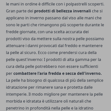
le mani in ordine è difficile con i polpastrelli scoperti.
Gran parte dei
prodotti di bellezza invernali
che si
applicano in inverno passano dal viso alle mani che
sono le parti che rimangono più scoperte durante le
fredde giornate, con una scelta accurata dei
prodotti viso
da mettere sulla nostra pelle possiamo
attenuare i danni provocati dal freddo e mantenere
la pelle al sicuro. Ecco come prendersi cura della
pelle quest'inverno: I prodotti di alta gamma per la
cura della pelle potrebbero non essere sufficienti
per
combattere l'aria fredda e secca dell'inverno.
La pelle ha bisogno di qualcosa di più della semplice
idratazione per rimanere sana e protetta dalle
intemperie. Il modo migliore per mantenere la pelle
morbida e idratata è utilizzare oli naturali che
penetrino in profondità nella pelle e la idratino