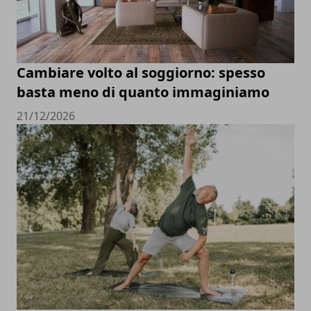
Cambiare volto al soggiorno: spesso
basta meno di quanto immaginiamo
21/12/2026