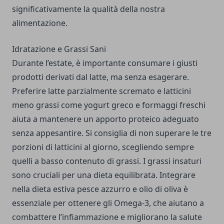
significativamente la qualità della nostra
alimentazione.
Idratazione e Grassi Sani
Durante l’estate, è importante consumare i giusti
prodotti derivati dal latte, ma senza esagerare.
Preferire latte parzialmente scremato e latticini
meno grassi come yogurt greco e formaggi freschi
aiuta a mantenere un apporto proteico adeguato
senza appesantire. Si consiglia di non superare le tre
porzioni di latticini al giorno, scegliendo sempre
quelli a basso contenuto di grassi. I grassi insaturi
sono cruciali per una dieta equilibrata. Integrare
nella dieta estiva pesce azzurro e olio di oliva è
essenziale per ottenere gli Omega-3, che aiutano a
combattere l’infiammazione e migliorano la salute