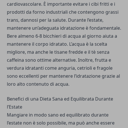
cardiovascolare. È importante evitare i cibi fritti e i
prodotti da forno industriali che contengono grassi
trans, dannosi per la salute. Durante l’estate,
mantenere un’adeguata idratazione è fondamentale.
Bere almeno 6-8 bicchieri di acqua al giorno aiuta a
mantenere il corpo idratato. L’acqua è la scelta
migliore, ma anche le tisane fredde e il tè senza
caffeina sono ottime alternative. Inoltre, frutta e
verdura idratanti come anguria, cetrioli e fragole
sono eccellenti per mantenere l’idratazione grazie al
loro alto contenuto di acqua.
Benefici di una Dieta Sana ed Equilibrata Durante
l’Estate
Mangiare in modo sano ed equilibrato durante
l’estate non è solo possibile, ma può anche essere