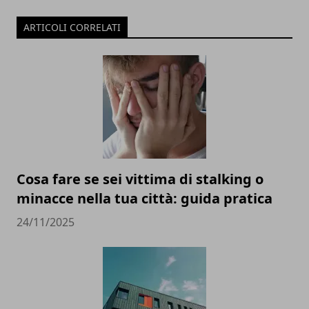
ARTICOLI CORRELATI
Cosa fare se sei vittima di stalking o
minacce nella tua città: guida pratica
24/11/2025