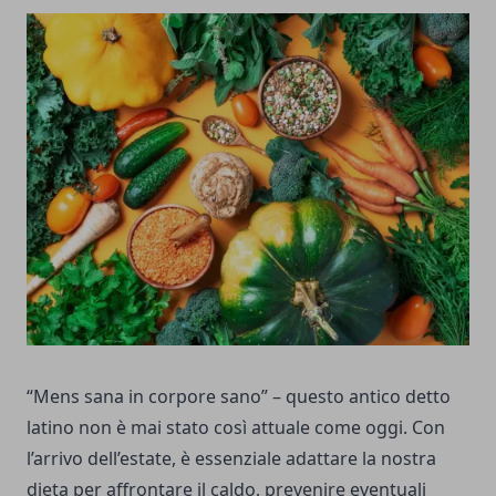
“Mens sana in corpore sano” – questo antico detto
latino non è mai stato così attuale come oggi. Con
l’arrivo dell’estate, è essenziale adattare la nostra
dieta per affrontare il caldo, prevenire eventuali