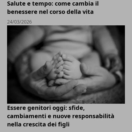
Salute e tempo: come cambia il
benessere nel corso della vita
24/03/2026
Essere genitori oggi: sfide,
cambiamenti e nuove responsabilità
nella crescita dei figli