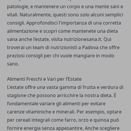
patologie, e mantenere un corpo e una mente sani e
vitali. Naturalmente, questi sono solo alcuni semplici
consigli. Approfondisci l'importanza di una corretta
alimentazione e scopri come mantenete una dieta
sana anche l’estate, visita nutrizionesana.it. Qui
troverai un team di
nutrizionisti a Padova
che offre
preziosi consigli per chi vuole mangiare in modo
sano.
Alimenti Freschi e Vari per l’Estate
L'estate offre una vasta gamma di frutta e verdura di
stagione che possono arricchire la nostra dieta. È
fondamentale variare gli alimenti per evitare
carenze vitaminiche e minerali. Per esempio, optare
per cereali integrali come farro, orzo e quinoa può
fornire energia senza appesantire. Anche scegliere