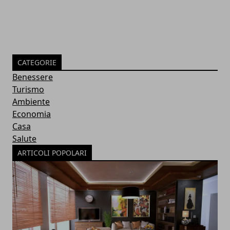
CATEGORIE
Benessere
Turismo
Ambiente
Economia
Casa
Salute
ARTICOLI POPOLARI