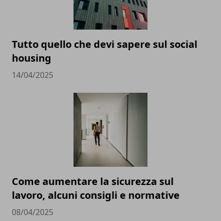
Tutto quello che devi sapere sul social
housing
14/04/2025
Come aumentare la sicurezza sul
lavoro, alcuni consigli e normative
08/04/2025