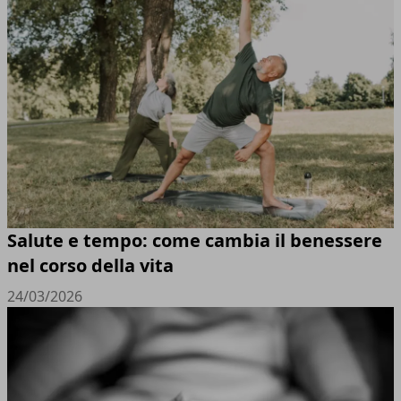
Salute e tempo: come cambia il benessere
nel corso della vita
24/03/2026