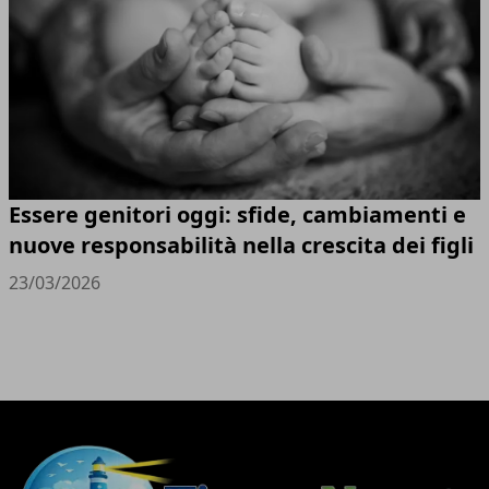
Essere genitori oggi: sfide, cambiamenti e
nuove responsabilità nella crescita dei figli
23/03/2026