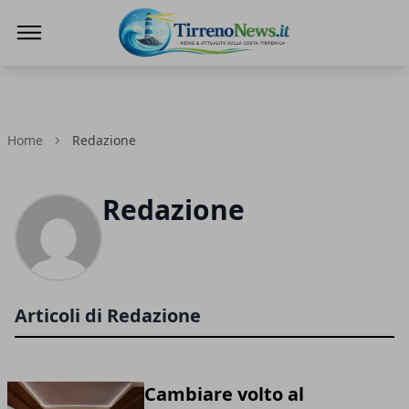
Tirreno News
Home
Redazione
Redazione
Articoli di Redazione
Cambiare volto al