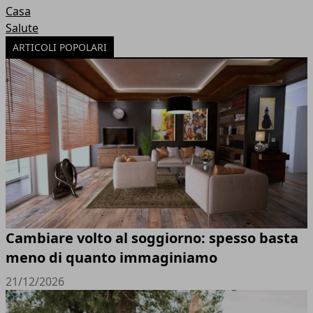
Casa
Salute
ARTICOLI POPOLARI
Cambiare volto al soggiorno: spesso basta
meno di quanto immaginiamo
21/12/2026