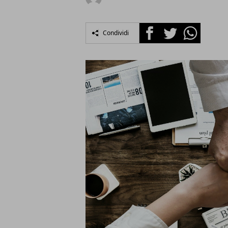
Facebook
Twitter
Whatsapp
Condividi