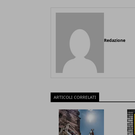
Redazione
ARTICOLI CORRELATI