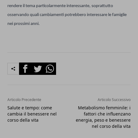
rendere il tema particolarmente interessante, soprattutto
osservando quali cambiamenti potrebbero interessare le famiglie
nei prossimi anni.
Facebook
Twitter
Whatsapp
Articolo Precedente
Articolo Successivo
Salute e tempo: come
Metabolismo femminile: i
cambia il benessere nel
fattori che influenzano
corso della vita
energia, peso e benessere
nel corso della vita