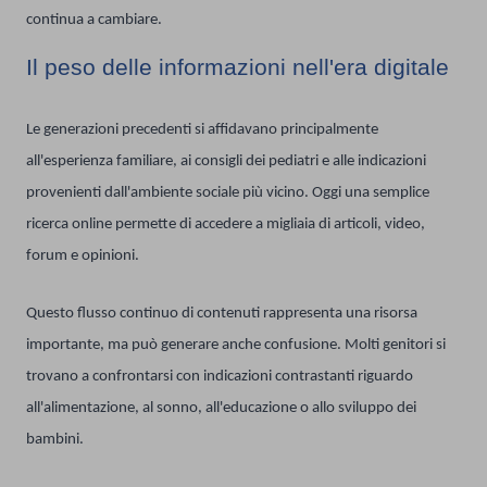
continua a cambiare.
Il peso delle informazioni nell'era digitale
Le generazioni precedenti si affidavano principalmente
all'esperienza familiare, ai consigli dei pediatri e alle indicazioni
provenienti dall'ambiente sociale più vicino. Oggi una semplice
ricerca online permette di accedere a migliaia di articoli, video,
forum e opinioni.
Questo flusso continuo di contenuti rappresenta una risorsa
importante, ma può generare anche confusione. Molti genitori si
trovano a confrontarsi con indicazioni contrastanti riguardo
all'alimentazione, al sonno, all'educazione o allo sviluppo dei
bambini.