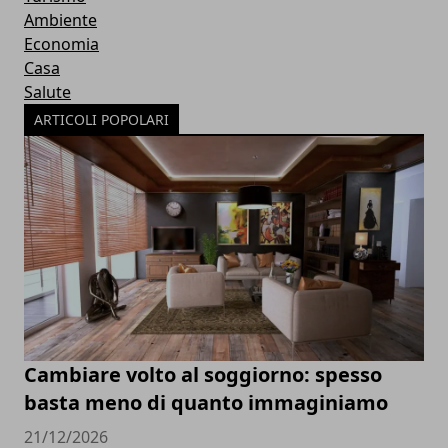
Ambiente
Economia
Casa
Salute
ARTICOLI POPOLARI
Cambiare volto al soggiorno: spesso
basta meno di quanto immaginiamo
21/12/2026