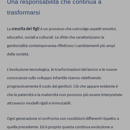
Una responsabilità che continua a
trasformarsi
La
crescita dei figli
è un processo che coinvolge aspetti emotivi,
educativi, sociali e culturali. Le sfide che caratterizzano la
genitorialità contemporanea riflettono i cambiamenti più ampi
della società.
L'evoluzione tecnologica, le trasformazioni del lavoro e le nuove
conoscenze sullo sviluppo infantile stanno ridefinendo
progressivamente il ruolo dei genitori. Ciò che appare evidente è
che la paternità e la maternità non possono più essere interpretate
attraverso modelli rigidi e immutabili.
Ogni generazione si confronta con condizioni differenti rispetto a
quella precedente. Ed è proprio questa continua evoluzione a