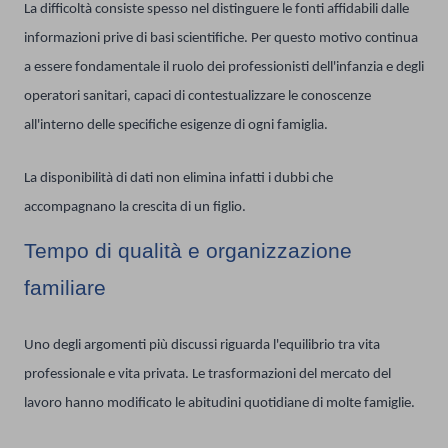
La difficoltà consiste spesso nel distinguere le fonti affidabili dalle
informazioni prive di basi scientifiche. Per questo motivo continua
a essere fondamentale il ruolo dei professionisti dell'infanzia e degli
operatori sanitari, capaci di contestualizzare le conoscenze
all'interno delle specifiche esigenze di ogni famiglia.
La disponibilità di dati non elimina infatti i dubbi che
accompagnano la crescita di un figlio.
Tempo di qualità e organizzazione
familiare
Uno degli argomenti più discussi riguarda l'equilibrio tra vita
professionale e vita privata. Le trasformazioni del mercato del
lavoro hanno modificato le abitudini quotidiane di molte famiglie.