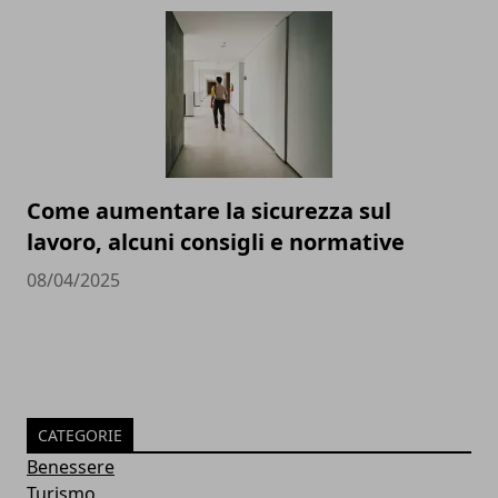
Come aumentare la sicurezza sul
lavoro, alcuni consigli e normative
08/04/2025
CATEGORIE
Benessere
Turismo