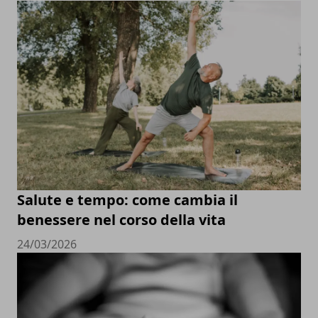
Salute e tempo: come cambia il
benessere nel corso della vita
24/03/2026