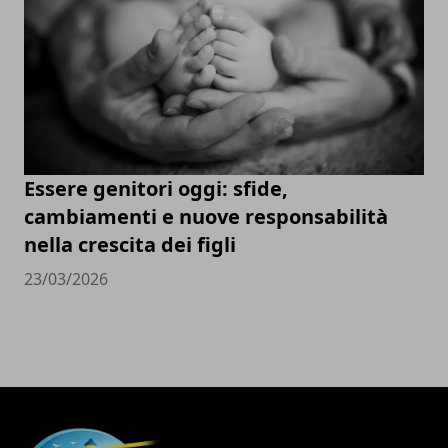
Essere genitori oggi: sfide,
cambiamenti e nuove responsabilità
nella crescita dei figli
23/03/2026