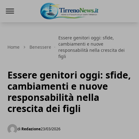
Tirreno News
Essere genitori oggi: sfide,
cambiamenti e nuove
Home
Benessere
responsabilità nella crescita dei
figli
Essere genitori oggi: sfide,
cambiamenti e nuove
responsabilità nella
crescita dei figli
di
Redazione
23/03/2026