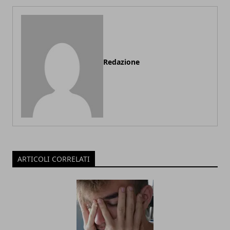
Redazione
ARTICOLI CORRELATI