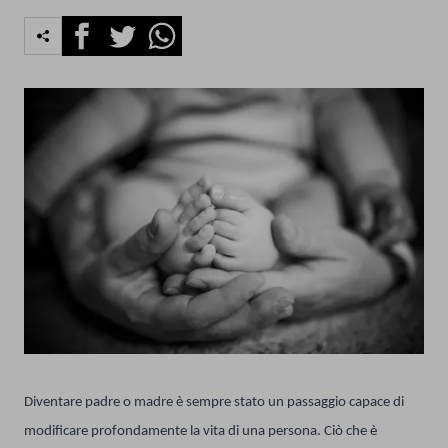
Facebook
Twitter
Whatsapp
Diventare padre o madre è sempre stato un passaggio capace di
modificare profondamente la vita di una persona. Ciò che è