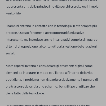
rappresenta una delle principali novità per chi esercita oggi il ruolo
genitoriale.
I bambini entrano in contatto con la tecnologia in età sempre più
precoce. Questo fenomeno apre opportunità educative
interessanti, ma introduce anche interrogativi complessi riguardo
ai tempi di esposizione, ai contenuti e alla gestione delle relazioni
sociali.
Molti esperti invitano a considerare gli strumenti digitali come
elementi da integrare in modo equilibrato all'interno della vita
quotidiana. Il problema non riguarda esclusivamente il numero di
ore trascorse davanti a uno schermo, bensì il tipo di utilizzo che
viene fatto delle tecnologie.