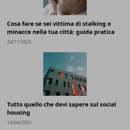
Cosa fare se sei vittima di stalking o
minacce nella tua città: guida pratica
24/11/2025
Tutto quello che devi sapere sul social
housing
14/04/2025