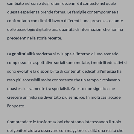
cambiato nel corso degli ultimi decenni è il contesto nel quale
questa esperienza prende forma. Le famiglie contemporanee si
confrontano con ritmi di lavoro differenti, una presenza costante
delle tecnologie digitali e una quantità di informazioni che non ha
precedenti nella storia recente.
La
genitorialità
moderna si sviluppa all'interno di uno scenario
complesso. Le aspettative sociali sono mutate, i modelli educativi si
sono evoluti e la disponibilità di contenuti dedicati all'infanzia ha
reso più accessibili molte conoscenze che un tempo circolavano
quasi esclusivamente tra specialisti. Questo non significa che
crescere un figlio sia diventato più semplice. In molti casi accade
l'opposto.
Comprendere le trasformazioni che stanno interessando il ruolo
dei genitori aiuta a osservare con maggiore lucidità una realtà che