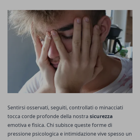
Sentirsi osservati, seguiti, controllati o minacciati
tocca corde profonde della nostra
sicurezza
emotiva e fisica. Chi subisce queste forme di
pressione psicologica e intimidazione vive spesso un