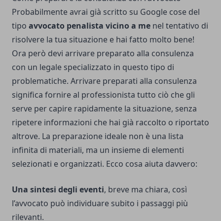
Probabilmente avrai già scritto su Google cose del
tipo
avvocato penalista vicino a me
nel tentativo di
risolvere la tua situazione e hai fatto molto bene!
Ora però devi arrivare preparato alla consulenza
con un legale specializzato in questo tipo di
problematiche. Arrivare preparati alla consulenza
significa fornire al professionista tutto ciò che gli
serve per capire rapidamente la situazione, senza
ripetere informazioni che hai già raccolto o riportato
altrove. La preparazione ideale non è una lista
infinita di materiali, ma un insieme di elementi
selezionati e organizzati. Ecco cosa aiuta davvero:
Una sintesi degli eventi
, breve ma chiara, così
l’avvocato può individuare subito i passaggi più
rilevanti.