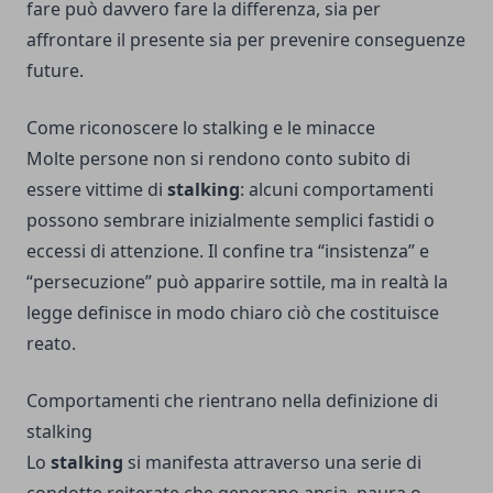
fare può davvero fare la differenza, sia per
affrontare il presente sia per prevenire conseguenze
future.
Come riconoscere lo stalking e le minacce
Molte persone non si rendono conto subito di
essere vittime di
stalking
: alcuni comportamenti
possono sembrare inizialmente semplici fastidi o
eccessi di attenzione. Il confine tra “insistenza” e
“persecuzione” può apparire sottile, ma in realtà la
legge definisce in modo chiaro ciò che costituisce
reato.
Comportamenti che rientrano nella definizione di
stalking
Lo
stalking
si manifesta attraverso una serie di