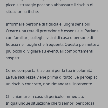
piccole strategie possono abbassare il rischio di
situazioni critiche.
Informare persone di fiducia e luoghi sensibili
Creare una rete di protezione è essenziale. Parlane
con familiari, colleghi, vicini di casa o persone di
fiducia nei luoghi che frequenti. Questo permette a
più occhi di vigilare su eventuali comportamenti
sospetti.
Come comportarti se temi per la tua incolumità
La tua
sicurezza
viene prima di tutto. Se percepisci
un rischio concreto, non rimandare l’intervento.
Chi chiamare in caso di pericolo immediato
In qualunque situazione che ti sembri pericolosa,