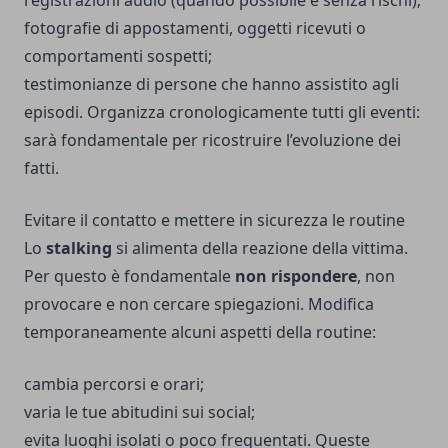
registrazioni audio (quando possibile e senza rischi);
fotografie di appostamenti, oggetti ricevuti o
comportamenti sospetti;
testimonianze di persone che hanno assistito agli
episodi. Organizza cronologicamente tutti gli eventi:
sarà fondamentale per ricostruire l’evoluzione dei
fatti.
Evitare il contatto e mettere in sicurezza le routine
Lo
stalking
si alimenta della reazione della vittima.
Per questo è fondamentale
non rispondere
, non
provocare e non cercare spiegazioni. Modifica
temporaneamente alcuni aspetti della routine:
cambia percorsi e orari;
varia le tue abitudini sui social;
evita luoghi isolati o poco frequentati. Queste