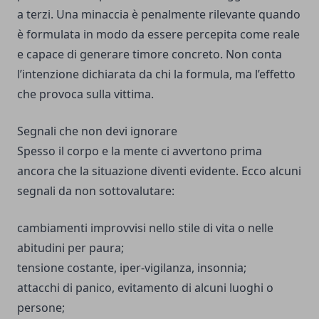
a terzi. Una minaccia è penalmente rilevante quando
è formulata in modo da essere percepita come reale
e capace di generare timore concreto. Non conta
l’intenzione dichiarata da chi la formula, ma l’effetto
che provoca sulla vittima.
Segnali che non devi ignorare
Spesso il corpo e la mente ci avvertono prima
ancora che la situazione diventi evidente. Ecco alcuni
segnali da non sottovalutare:
cambiamenti improvvisi nello stile di vita o nelle
abitudini per paura;
tensione costante, iper-vigilanza, insonnia;
attacchi di panico
, evitamento di alcuni luoghi o
persone;