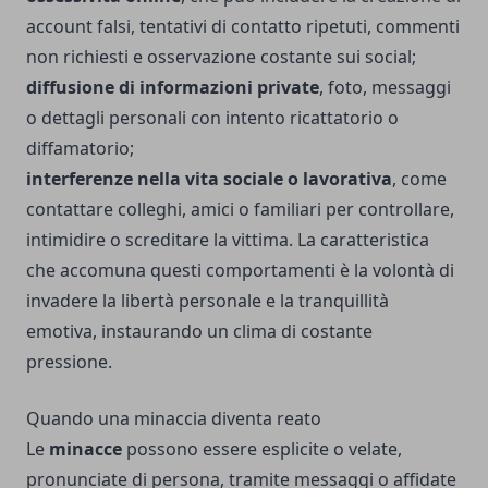
account falsi, tentativi di contatto ripetuti, commenti
non richiesti e osservazione costante sui social;
diffusione di informazioni private
, foto, messaggi
o dettagli personali con intento ricattatorio o
diffamatorio;
interferenze nella vita sociale o lavorativa
, come
contattare colleghi, amici o familiari per controllare,
intimidire o screditare la vittima. La caratteristica
che accomuna questi comportamenti è la volontà di
invadere la libertà personale e la tranquillità
emotiva, instaurando un clima di costante
pressione.
Quando una minaccia diventa reato
Le
minacce
possono essere esplicite o velate,
pronunciate di persona, tramite messaggi o affidate