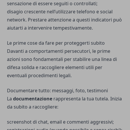
sensazione di essere seguiti o controllati;
disagio crescente nell’utilizzare telefono e social
network. Prestare attenzione a questi indicatori può
aiutarti a intervenire tempestivamente.
Le prime cose da fare per proteggerti subito
Davanti a comportamenti persecutori, le prime
azioni sono fondamentali per stabilire una linea di
difesa solida e raccogliere elementi utili per
eventuali procedimenti legali.
Documentare tutto: messaggi, foto, testimoni
La
documentazione
rappresenta la tua tutela. Inizia
da subito a raccogliere:
screenshot di chat, email e commenti aggressivi;