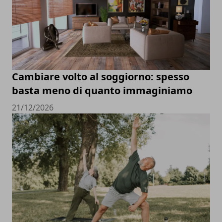
Cambiare volto al soggiorno: spesso
basta meno di quanto immaginiamo
21/12/2026