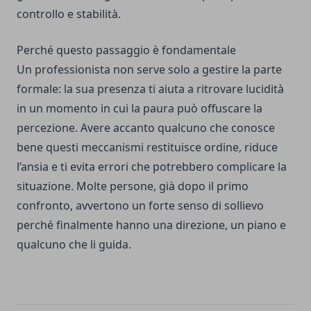
controllo e stabilità.
Perché questo passaggio è fondamentale
Un professionista non serve solo a gestire la parte
formale: la sua presenza ti aiuta a ritrovare lucidità
in un momento in cui la paura può offuscare la
percezione. Avere accanto qualcuno che conosce
bene questi meccanismi restituisce ordine, riduce
l’ansia e ti evita errori che potrebbero complicare la
situazione. Molte persone, già dopo il primo
confronto, avvertono un forte senso di sollievo
perché finalmente hanno una direzione, un piano e
qualcuno che li guida.