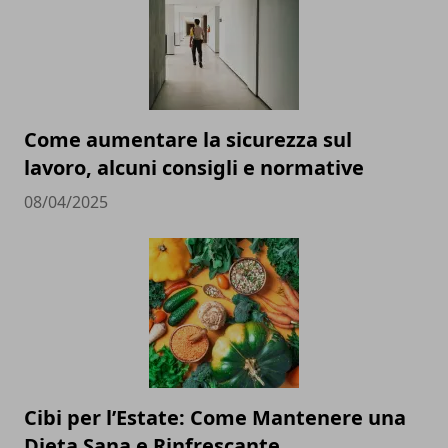
Come aumentare la sicurezza sul
lavoro, alcuni consigli e normative
08/04/2025
Cibi per l’Estate: Come Mantenere una
Dieta Sana e Rinfrescante