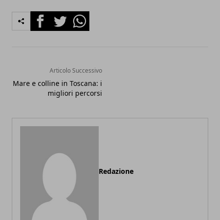
Facebook
Twitter
Whatsapp
Articolo Successivo
Mare e colline in Toscana: i
migliori percorsi
Redazione