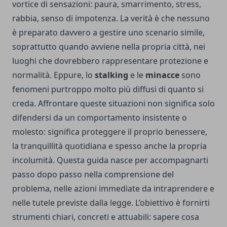
vortice di sensazioni: paura, smarrimento, stress,
rabbia, senso di impotenza. La verità è che nessuno
è preparato davvero a gestire uno scenario simile,
soprattutto quando avviene nella propria città, nei
luoghi che dovrebbero rappresentare protezione e
normalità. Eppure, lo
stalking
e le
minacce
sono
fenomeni purtroppo molto più diffusi di quanto si
creda. Affrontare queste situazioni non significa solo
difendersi da un comportamento insistente o
molesto: significa proteggere il proprio benessere,
la tranquillità quotidiana e spesso anche la propria
incolumità. Questa guida nasce per accompagnarti
passo dopo passo nella comprensione del
problema, nelle azioni immediate da intraprendere e
nelle tutele previste dalla legge. L’obiettivo è fornirti
strumenti chiari, concreti e attuabili: sapere cosa