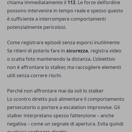
chiama immediatamente il
112
. Le forze dell’ordine
possono intervenire in tempo reale e spesso questo
è sufficiente a interrompere comportamenti
potenzialmente pericolosi.
Come registrare episodi senza esporsi inutilmente
Se ritieni di poterlo fare in
sicurezza
, registra video
o scatta foto mantenendo la distanza. L’obiettivo
non è affrontare lo stalker, ma raccogliere elementi
utili senza correre rischi.
Perché non affrontare mai da soli lo stalker
Lo scontro diretto può alimentare il comportamento
persecutorio o portare a escalation improvvise. Gli
stalker interpretano spesso l’attenzione – anche
negativa – come un segnale di apertura. Evita quindi