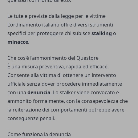
qualsiasi confronto diretto.
Le tutele previste dalla legge per le vittime
L’ordinamento italiano offre diversi strumenti
specifici per proteggere chi subisce
stalking
o
minacce
.
Che cos’è l’ammonimento del Questore
È una misura preventiva, rapida ed efficace.
Consente alla vittima di ottenere un intervento
ufficiale senza dover procedere immediatamente
con una
denuncia
. Lo stalker viene convocato e
ammonito formalmente, con la consapevolezza che
la reiterazione dei comportamenti potrebbe avere
conseguenze penali.
Come funziona la denuncia