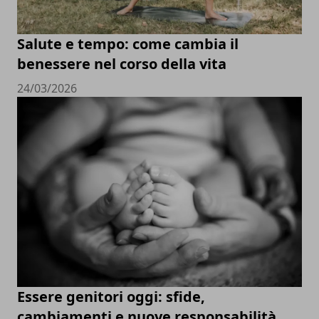
Salute e tempo: come cambia il
benessere nel corso della vita
24/03/2026
Essere genitori oggi: sfide,
cambiamenti e nuove responsabilità