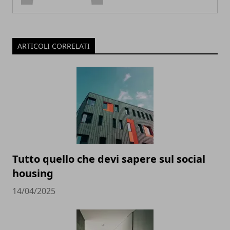
ARTICOLI CORRELATI
Tutto quello che devi sapere sul social
housing
14/04/2025