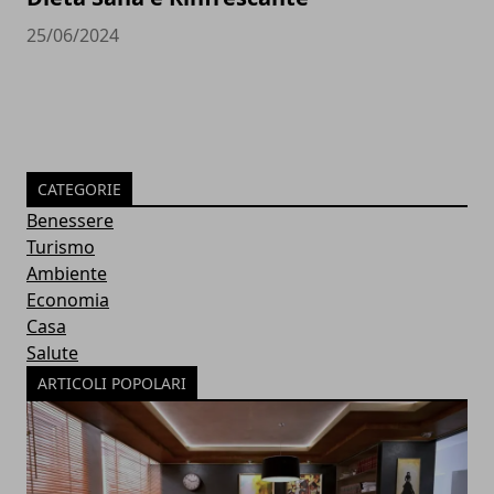
25/06/2024
CATEGORIE
Benessere
Turismo
Ambiente
Economia
Casa
Salute
ARTICOLI POPOLARI