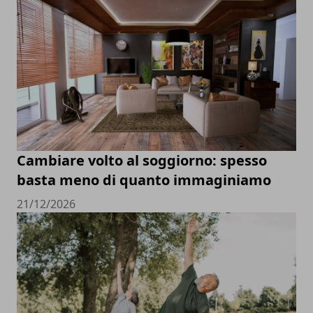
Cambiare volto al soggiorno: spesso
basta meno di quanto immaginiamo
21/12/2026