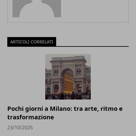
ARTICOLI CORRELATI
Pochi giorni a Milano: tra arte, ritmo e
trasformazione
23/10/2025