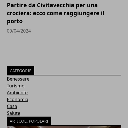
Partire da Civitavecchia per una
crociera: ecco come raggiungere il
porto
09/04/2024
CATEGORIE
Benessere
Turismo
Ambiente
Economia
Casa
Salute
ARTICOLI POPOLARI