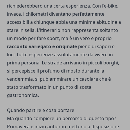
richiederebbero una certa esperienza. Con l’e-bike,
invece, i chilometri diventano perfettamente
accessibili a chiunque abbia una minima abitudine a
stare in sella. L'itinerario non rappresenta soltanto
un modo per fare sport, ma è un vero e proprio
racconto variegato e originale
pieno di sapori e
luci, tutte esperienze assolutamente da vivere in
prima persona. Le strade arrivano in piccoli borghi,
si percepisce il profumo di mosto durante la
vendemmia, si può ammirare un casolare che è
stato trasformato in un punto di sosta
gastronomica.
Quando partire e cosa portare
Ma quando compiere un percorso di questo tipo?
Primavera e inizio autunno mettono a disposizione