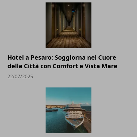
Hotel a Pesaro: Soggiorna nel Cuore
della Città con Comfort e Vista Mare
22/07/2025