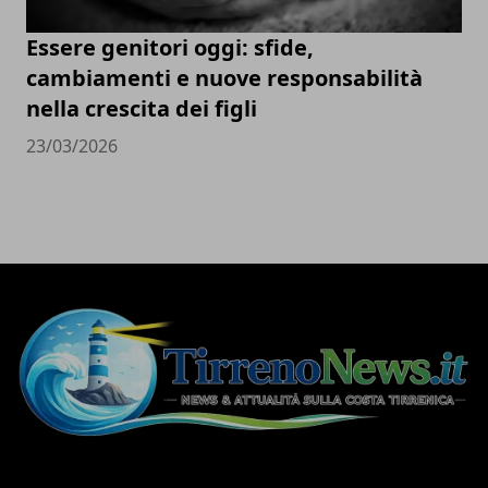
Essere genitori oggi: sfide,
cambiamenti e nuove responsabilità
nella crescita dei figli
23/03/2026