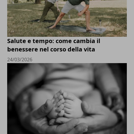
Salute e tempo: come cambia il
benessere nel corso della vita
24/03/2026