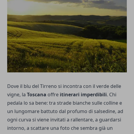
Dove il blu del Tirreno si incontra con il verde delle
vigne, la
Toscana
offre
itinerari imperdibili
. Chi
pedala lo sa bene: tra strade bianche sulle colline e
un lungomare battuto dal profumo di salsedine, ad
ogni curva si viene invitati a rallentare, a guardarsi
intorno, a scattare una foto che sembra già un