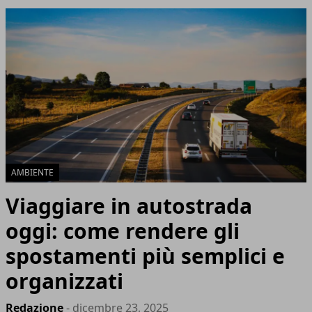
AMBIENTE
Viaggiare in autostrada
oggi: come rendere gli
spostamenti più semplici e
organizzati
Redazione
- dicembre 23, 2025