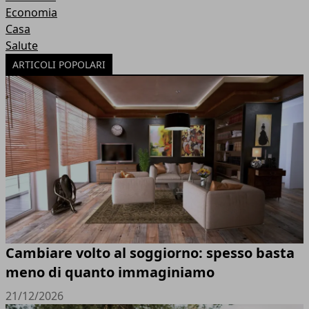
Economia
Casa
Salute
ARTICOLI POPOLARI
Cambiare volto al soggiorno: spesso basta
meno di quanto immaginiamo
21/12/2026