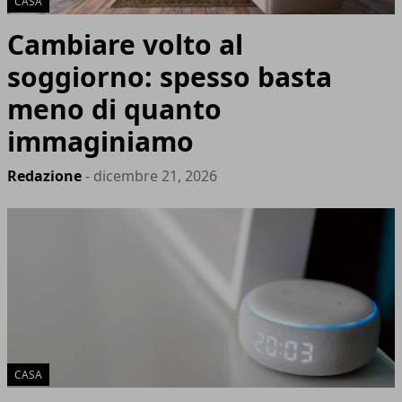
CASA
Cambiare volto al
soggiorno: spesso basta
meno di quanto
immaginiamo
Redazione
- dicembre 21, 2026
CASA