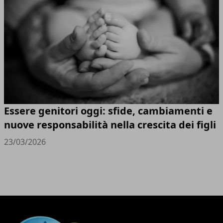
Essere genitori oggi: sfide, cambiamenti e
nuove responsabilità nella crescita dei figli
23/03/2026