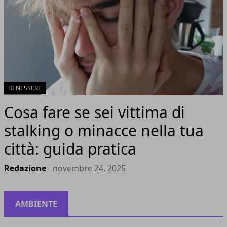
BENESSERE
Cosa fare se sei vittima di
stalking o minacce nella tua
città: guida pratica
Redazione
- novembre 24, 2025
AMBIENTE