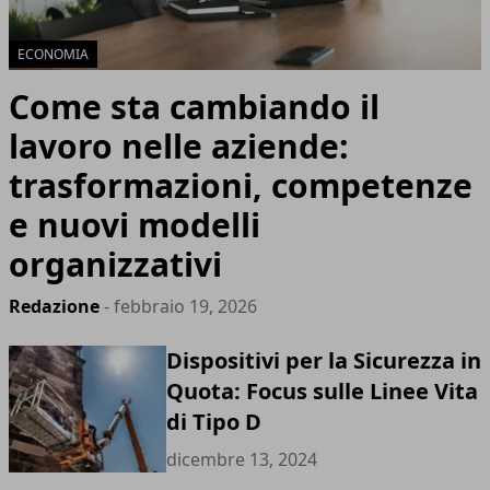
ECONOMIA
Come sta cambiando il
lavoro nelle aziende:
trasformazioni, competenze
e nuovi modelli
organizzativi
Redazione
- febbraio 19, 2026
Dispositivi per la Sicurezza in
Quota: Focus sulle Linee Vita
di Tipo D
dicembre 13, 2024