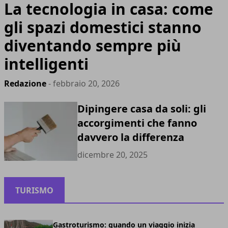
La tecnologia in casa: come
gli spazi domestici stanno
diventando sempre più
intelligenti
Redazione
- febbraio 20, 2026
Dipingere casa da soli: gli
accorgimenti che fanno
davvero la differenza
dicembre 20, 2025
TURISMO
Gastroturismo: quando un viaggio inizia