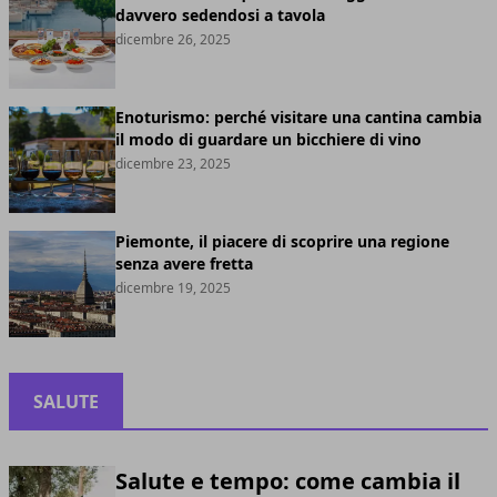
davvero sedendosi a tavola
dicembre 26, 2025
Enoturismo: perché visitare una cantina cambia
il modo di guardare un bicchiere di vino
dicembre 23, 2025
Piemonte, il piacere di scoprire una regione
senza avere fretta
dicembre 19, 2025
SALUTE
Salute e tempo: come cambia il