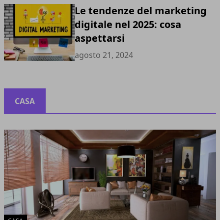
Le tendenze del marketing
digitale nel 2025: cosa
aspettarsi
agosto 21, 2024
CASA