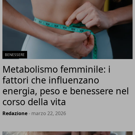
BENESSERE
Metabolismo femminile: i
fattori che influenzano
energia, peso e benessere nel
corso della vita
Redazione
- marzo 22, 2026