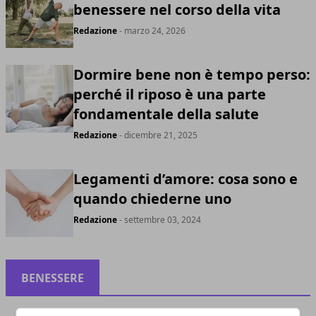
benessere nel corso della vita
Redazione
- marzo 24, 2026
Dormire bene non è tempo perso:
perché il riposo è una parte
fondamentale della salute
Redazione
- dicembre 21, 2025
Legamenti d’amore: cosa sono e
quando chiederne uno
Redazione
- settembre 03, 2024
BENESSERE