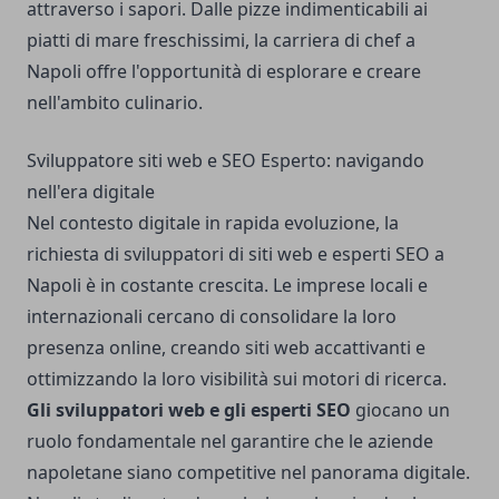
attraverso i sapori. Dalle pizze indimenticabili ai
piatti di mare freschissimi, la carriera di chef a
Napoli offre l'opportunità di esplorare e creare
nell'ambito culinario.
Sviluppatore siti web e SEO Esperto: navigando
nell'era digitale
Nel contesto digitale in rapida evoluzione, la
richiesta di sviluppatori di siti web e esperti SEO a
Napoli è in costante crescita. Le imprese locali e
internazionali cercano di consolidare la loro
presenza online, creando siti web accattivanti e
ottimizzando la loro visibilità sui motori di ricerca.
Gli sviluppatori web e gli esperti SEO
giocano un
ruolo fondamentale nel garantire che le aziende
napoletane siano competitive nel panorama digitale.