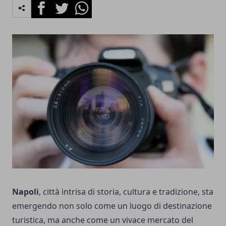
Facebook
Twitter
Whatsapp
Napoli
, città intrisa di storia, cultura e tradizione, sta
emergendo non solo come un luogo di destinazione
turistica, ma anche come un vivace mercato del