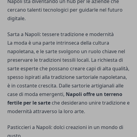
Napoli sta diventando un hub per le aziende che
cercano talenti tecnologici per guidarle nel futuro
digitale.
Sarta a Napoli: tessere tradizione e modernità
La moda è una parte intrinseca della cultura
napoletana, e le sarte svolgono un ruolo chiave nel
preservare le tradizioni tessili locali. La richiesta di
sarte esperte che possano creare capi di alta qualità,
spesso ispirati alla tradizione sartoriale napoletana,
è in costante crescita. Dalle sartorie artigianali alle
case di moda emergenti,
Napoli offre un terreno
fertile per le sarte
che desiderano unire tradizione e
modernità attraverso la loro arte.
Pasticcieri a Napoli: dolci creazioni in un mondo di
gusto