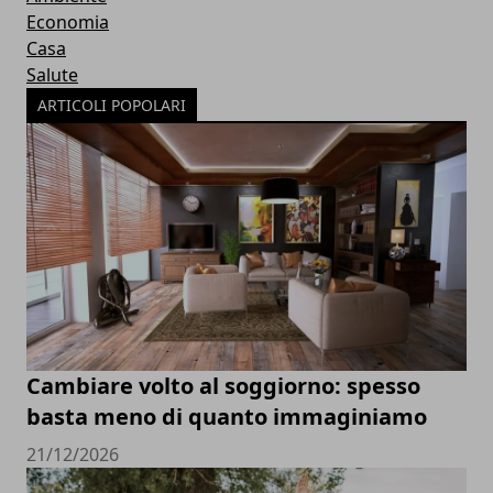
Economia
Casa
Salute
ARTICOLI POPOLARI
Cambiare volto al soggiorno: spesso
basta meno di quanto immaginiamo
21/12/2026