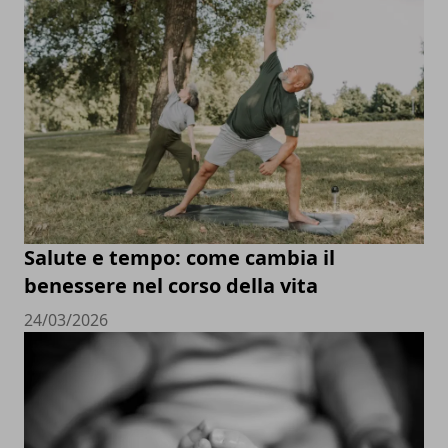
Salute e tempo: come cambia il
benessere nel corso della vita
24/03/2026