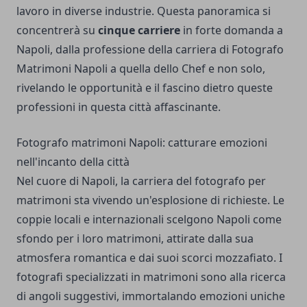
lavoro in diverse industrie. Questa panoramica si
concentrerà su
cinque carriere
in forte domanda a
Napoli, dalla professione della carriera di
Fotografo
Matrimoni Napoli
a quella dello Chef e non solo,
rivelando le opportunità e il fascino dietro queste
professioni in questa città affascinante.
Fotografo matrimoni Napoli: catturare emozioni
nell'incanto della città
Nel cuore di Napoli, la carriera del fotografo per
matrimoni sta vivendo un'esplosione di richieste. Le
coppie locali e internazionali scelgono Napoli come
sfondo per i loro matrimoni, attirate dalla sua
atmosfera romantica e dai suoi scorci mozzafiato. I
fotografi specializzati in matrimoni sono alla ricerca
di angoli suggestivi, immortalando emozioni uniche