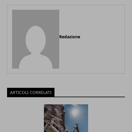
Redazione
ARTICOLI CORRELATI