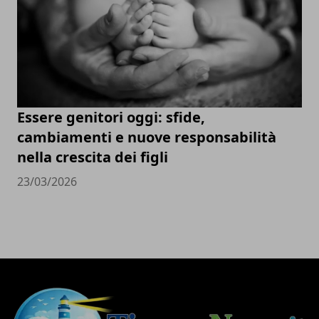
Essere genitori oggi: sfide,
cambiamenti e nuove responsabilità
nella crescita dei figli
23/03/2026