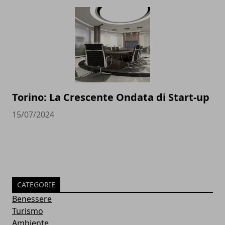
Torino: La Crescente Ondata di Start-up
15/07/2024
CATEGORIE
Benessere
Turismo
Ambiente