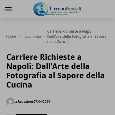
Tirreno News
Carriere Richieste a Napoli:
Home
Economia
Dall'Arte della Fotografia al Sapore
della Cucina
Carriere Richieste a
Napoli: Dall'Arte della
Fotografia al Sapore della
Cucina
di
Redazione
07/04/2024