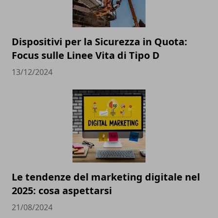
Dispositivi per la Sicurezza in Quota:
Focus sulle Linee Vita di Tipo D
13/12/2024
Le tendenze del marketing digitale nel
2025: cosa aspettarsi
21/08/2024