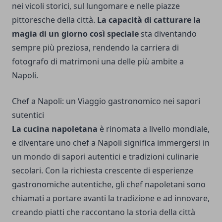
nei vicoli storici, sul lungomare e nelle piazze
pittoresche della città.
La capacità di catturare la
magia di un giorno così speciale
sta diventando
sempre più preziosa, rendendo la carriera di
fotografo di matrimoni una delle più ambite a
Napoli.
Chef a Napoli: un Viaggio gastronomico nei sapori
sutentici
La cucina napoletana
è rinomata a livello mondiale,
e diventare uno chef a Napoli significa immergersi in
un mondo di sapori autentici e tradizioni culinarie
secolari. Con la richiesta crescente di esperienze
gastronomiche autentiche, gli chef napoletani sono
chiamati a portare avanti la tradizione e ad innovare,
creando piatti che raccontano la storia della città