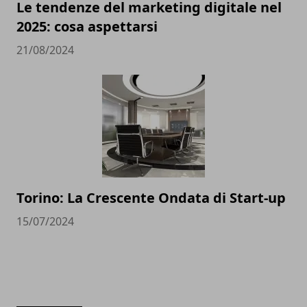
Le tendenze del marketing digitale nel
2025: cosa aspettarsi
21/08/2024
Torino: La Crescente Ondata di Start-up
15/07/2024