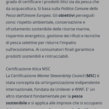
grado di certificare i prodotti ittici sia da pesca che
da acquacoltura. Si basa sulla
Politica Comune della
Pesca dell’Unione Europea
. Gli
obiettivi
perseguiti
sono: rispetto ambientale, conservazione e
sfruttamento sostenibile delle risorse marine,
risparmio energetico, gestione dei rifiuti e tecniche
di pesca selettive per ridurre l'impatto
sull'ecosistema. Ai consumatori finali garantisce
prodotti sostenibili e rintracciabili.
Certificazione ittica MSC
La Certificazione
Marine Stewardship Council
(
MSC
) è
stata concepita da un’organizzazione indipendente
internazionale, fondata da Unilever e WWF. E' un
altro standard fondamentale per la
pesca
sostenibile
e si applica alle imprese che si occupano