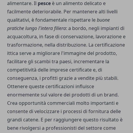
alimentare. Il
pesce
è un alimento delicato e
facilmente deteriorabile. Per mantenere alti livelli
qualitativi, è fondamentale rispettare le
buone
pratiche lungo l'intera filiera
: a bordo, negli impianti di
acquacoltura, in fase di conservazione, lavorazione e
trasformazione, nella distribuzione. La certificazione
ittica serve a migliorare l'immagine del prodotto,
facilitare gli scambi tra paesi, incrementare la
competitività delle imprese certificate e, di
conseguenza, i profitti grazie a vendite più stabili.
Ottenere queste certificazioni influisce
enormemente sul valore dei prodotti di un brand.
Crea opportunità commerciali molto importanti e
consente di velocizzare i processi di fornitura delle
grandi catene. E per raggiungere questo risultato è
bene rivolgersi a professionisti del settore come