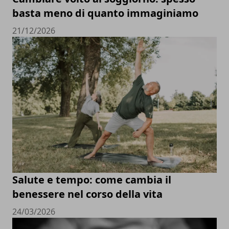
basta meno di quanto immaginiamo
21/12/2026
Salute e tempo: come cambia il
benessere nel corso della vita
24/03/2026