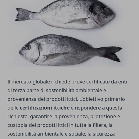
Il mercato globale richiede prove certificate da enti
di terza parte di sostenibilità ambientale e
provenienza dei prodotti ittici. L'obiettivo primario
delle
certificazioni ittiche
è rispondere a questa
richiesta, garantire la provenienza, protezione e
custodia dei prodotti ittici in tutta la filiera, la
sostenibilità ambientale e sociale, la sicurezza