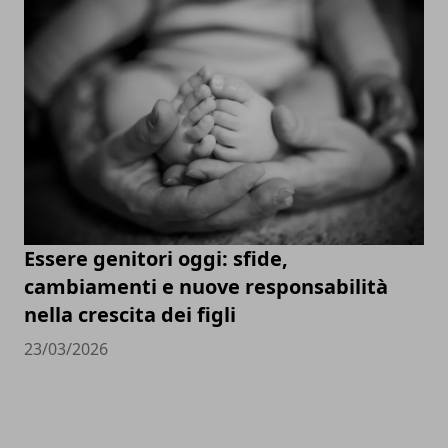
Essere genitori oggi: sfide,
cambiamenti e nuove responsabilità
nella crescita dei figli
23/03/2026