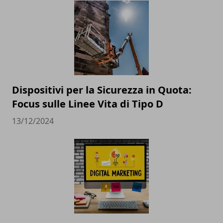
Dispositivi per la Sicurezza in Quota:
Focus sulle Linee Vita di Tipo D
13/12/2024