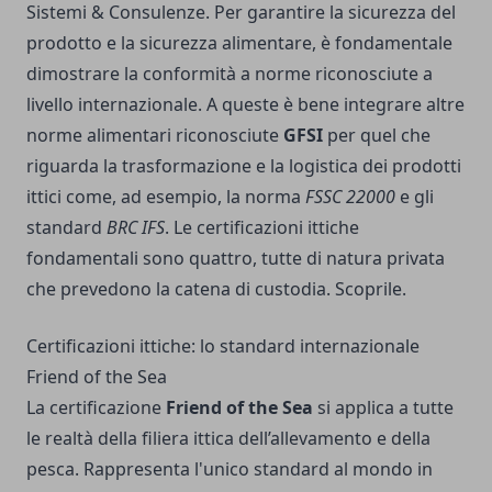
Sistemi & Consulenze
. Per garantire la sicurezza del
prodotto e la sicurezza alimentare, è fondamentale
dimostrare la conformità a norme riconosciute a
livello internazionale. A queste è bene integrare altre
norme alimentari riconosciute
GFSI
per quel che
riguarda la trasformazione e la logistica dei prodotti
ittici come, ad esempio, la norma
FSSC 22000
e gli
standard
BRC IFS
. Le certificazioni ittiche
fondamentali sono quattro, tutte di natura privata
che prevedono la catena di custodia. Scoprile.
Certificazioni ittiche: lo standard internazionale
Friend of the Sea
La certificazione
Friend of the Sea
si applica a tutte
le realtà della filiera ittica dell’allevamento e della
pesca. Rappresenta l'unico standard al mondo in