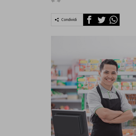
Facebook
Twitter
Whatsapp
Condividi