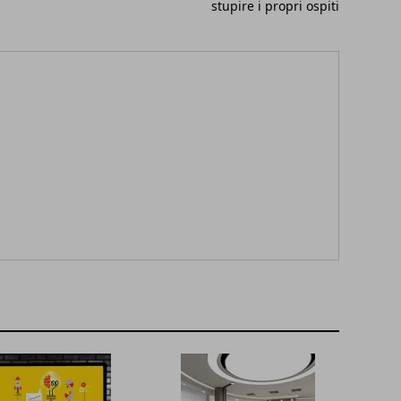
stupire i propri ospiti