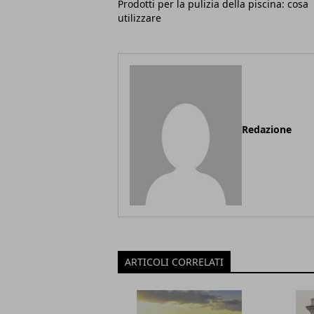
Prodotti per la pulizia della piscina: cosa
utilizzare
Redazione
ARTICOLI CORRELATI