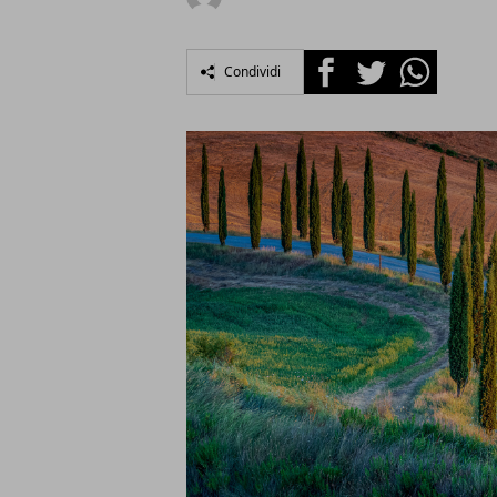
Facebook
Twitter
Whatsapp
Condividi