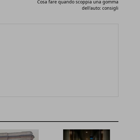
Cosa fare quando scoppia una gomma
dell'auto: consigli