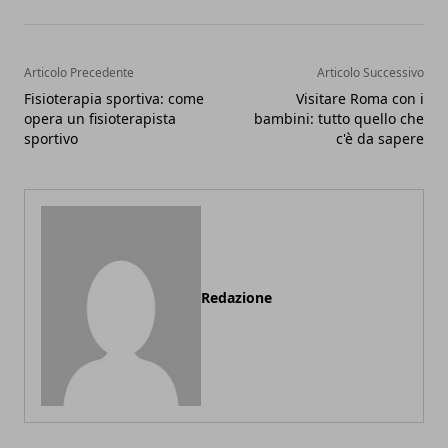
Articolo Precedente
Articolo Successivo
Fisioterapia sportiva: come
Visitare Roma con i
opera un fisioterapista
bambini: tutto quello che
sportivo
c'è da sapere
Redazione