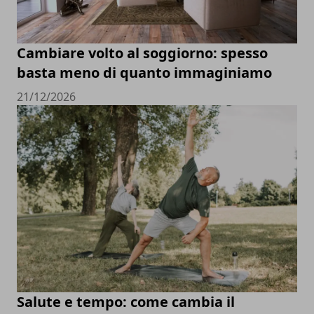
Cambiare volto al soggiorno: spesso
basta meno di quanto immaginiamo
21/12/2026
Salute e tempo: come cambia il