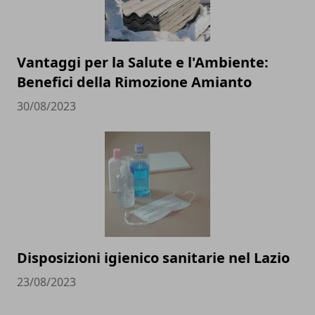
Vantaggi per la Salute e l'Ambiente:
Benefici della Rimozione Amianto
30/08/2023
Disposizioni igienico sanitarie nel Lazio
23/08/2023