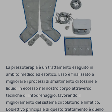
La pressoterapia è un trattamento eseguito in
ambito medico ed estetico. Esso è finalizzato a
migliorare i processi di smaltimento di tossine e
liquidi in eccesso nel nostro corpo attraverso
tecniche di linfodrenaggio, favorendo il
miglioramento del sistema circolatorio e linfatico.
L’obiettivo principale di questo trattamento è quello