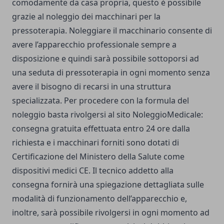
comodamente da casa propria, questo è possibile
grazie al noleggio dei macchinari per la
pressoterapia. Noleggiare il macchinario consente di
avere l’apparecchio professionale sempre a
disposizione e quindi sarà possibile sottoporsi ad
una seduta di pressoterapia in ogni momento senza
avere il bisogno di recarsi in una struttura
specializzata. Per procedere con la formula del
noleggio basta rivolgersi al sito
NoleggioMedicale
:
consegna gratuita effettuata entro 24 ore dalla
richiesta e i macchinari forniti sono dotati di
Certificazione del Ministero della Salute come
dispositivi medici CE. Il tecnico addetto alla
consegna fornirà una spiegazione dettagliata sulle
modalità di funzionamento dell’apparecchio e,
inoltre, sarà possibile rivolgersi in ogni momento ad