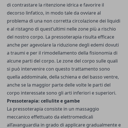
di contrastare la ritenzione idrica e favorire il
decorso linfatico, in modo tale da ovviare al
problema di una non corretta circolazione dei liquidi
e al ristagno di quest’ultimi nelle zone più a rischio
del nostro corpo. La pressoterapia risulta efficace
anche per agevolare la riduzione degli edemi dovuti
a traumi e per il rimodellamento della fisionomia di
alcune parti del corpo. Le zone del corpo sulle quali
si può intervenire con questo trattamento sono
quella addominale, della schiena e del basso ventre,
anche se la maggior parte delle volte le parti del
corpo interessate sono gli arti inferiori e superiori.
Pressoterapia: cellulite e gambe
La pressoterapia consiste in un massaggio
meccanico effettuato da elettromedicali
all’avanguardia in grado di applicare gradualmente e