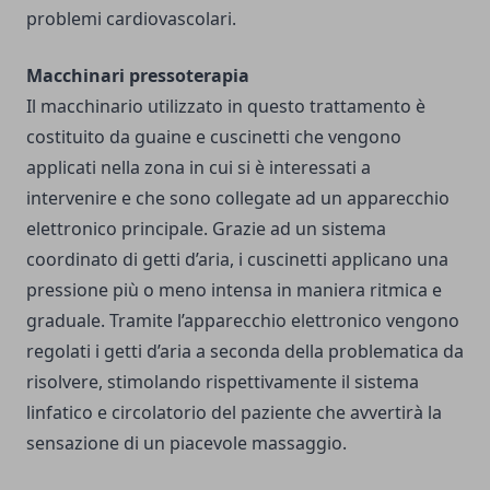
problemi cardiovascolari.
Macchinari pressoterapia
Il macchinario utilizzato in questo trattamento è
costituito da guaine e cuscinetti che vengono
applicati nella zona in cui si è interessati a
intervenire e che sono collegate ad un apparecchio
elettronico principale. Grazie ad un sistema
coordinato di getti d’aria, i cuscinetti applicano una
pressione più o meno intensa in maniera ritmica e
graduale. Tramite l’apparecchio elettronico vengono
regolati i getti d’aria a seconda della problematica da
risolvere, stimolando rispettivamente il sistema
linfatico e circolatorio del paziente che avvertirà la
sensazione di un piacevole massaggio.