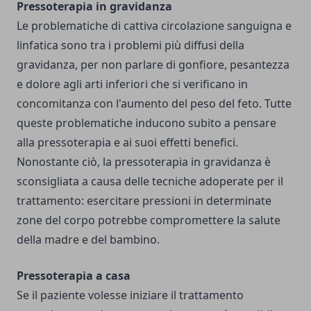
Pressoterapia in gravidanza
Le problematiche di cattiva circolazione sanguigna e
linfatica sono tra i problemi più diffusi della
gravidanza, per non parlare di gonfiore, pesantezza
e dolore agli arti inferiori che si verificano in
concomitanza con l'aumento del peso del feto. Tutte
queste problematiche inducono subito a pensare
alla pressoterapia e ai suoi effetti benefici.
Nonostante ciò, la pressoterapia in gravidanza è
sconsigliata a causa delle tecniche adoperate per il
trattamento: esercitare pressioni in determinate
zone del corpo potrebbe compromettere la salute
della madre e del bambino.
Pressoterapia a casa
Se il paziente volesse iniziare il trattamento