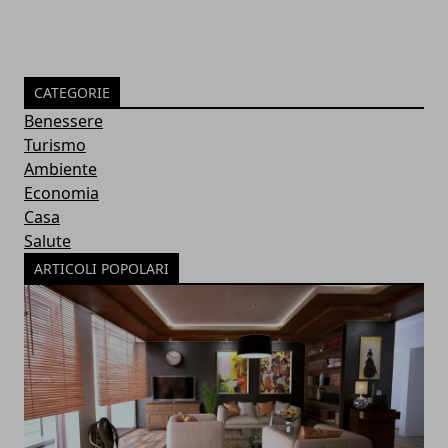
CATEGORIE
Benessere
Turismo
Ambiente
Economia
Casa
Salute
ARTICOLI POPOLARI