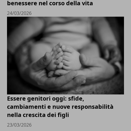
benessere nel corso della vita
24/03/2026
Essere genitori oggi: sfide,
cambiamenti e nuove responsabilità
nella crescita dei figli
23/03/2026