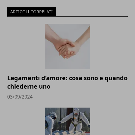
ARTICOLI CORRELATI
Legamenti d’amore: cosa sono e quando
chiederne uno
03/09/2024