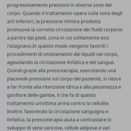
progressivamente pressioni in diverse zone del
corpo. Quando il trattamento opera sulla zona degli
arti inferiori, la pressione ritmica prodotta
promuove la corretta circolazione dei fluidi corporei
a partire dai piedi, zona in cui solitamente essi
ristagnano.In questo modo vengono favoriti i
procedimenti di smistamento dei liquidi nel corpo,
agevolando la circolazione linfatica e del sangue.
Quindi grazie alla pressoterapia, esercitando una
piacevole pressione sul corpo del paziente, si riesce
a far fronte alla ritenzione idrica e alla pesantezza e
gonfiore delle gambe, il che fa di questo
trattamento un’ottima arma contro la cellulite.
Inoltre, favorendo la circolazione sanguigna e
linfatica, la pressoterapia aiuta a contrastare lo
sviluppo di vene varicose, cellule adipose e vari