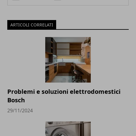
ARTICOLI CORRELATI
Problemi e soluzioni elettrodomestici
Bosch
29/11/2024