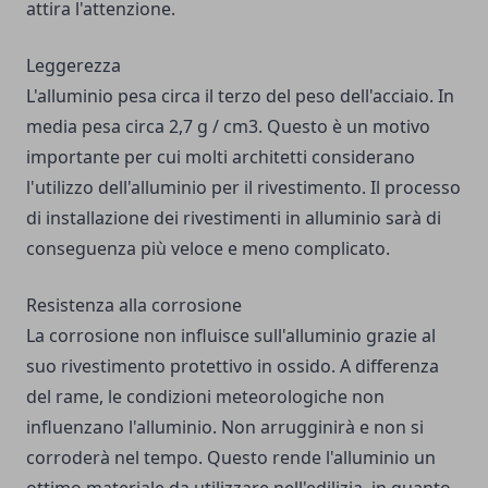
attira l'attenzione.
Leggerezza
L'alluminio pesa circa il terzo del peso dell'acciaio. In
media pesa circa 2,7 g / cm3. Questo è un motivo
importante per cui molti architetti considerano
l'utilizzo dell'alluminio per il rivestimento. Il processo
di installazione dei rivestimenti in alluminio sarà di
conseguenza più veloce e meno complicato.
Resistenza alla corrosione
La corrosione non influisce sull'alluminio grazie al
suo rivestimento protettivo in ossido. A differenza
del rame, le condizioni meteorologiche non
influenzano l'alluminio. Non arrugginirà e non si
corroderà nel tempo. Questo rende l'alluminio un