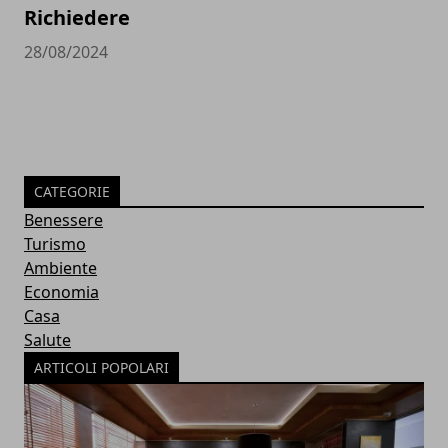
Richiedere
28/08/2024
CATEGORIE
Benessere
Turismo
Ambiente
Economia
Casa
Salute
ARTICOLI POPOLARI