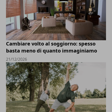
Cambiare volto al soggiorno: spesso
basta meno di quanto immaginiamo
21/12/2026