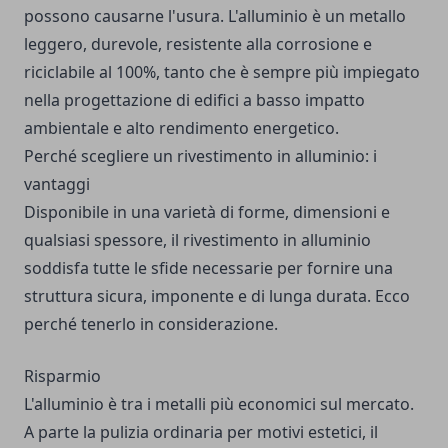
possono causarne l'usura. L'alluminio è un metallo
leggero, durevole, resistente alla corrosione e
riciclabile al 100%, tanto che è sempre più impiegato
nella progettazione di edifici a basso impatto
ambientale e alto rendimento energetico.
Perché scegliere un rivestimento in alluminio: i
vantaggi
Disponibile in una varietà di forme, dimensioni e
qualsiasi spessore, il rivestimento in alluminio
soddisfa tutte le sfide necessarie per fornire una
struttura sicura, imponente e di lunga durata. Ecco
perché tenerlo in considerazione.
Risparmio
L'alluminio è tra i metalli più economici sul mercato.
A parte la pulizia ordinaria per motivi estetici, il