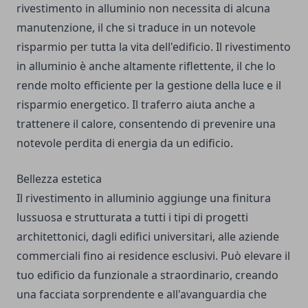
rivestimento in alluminio non necessita di alcuna
manutenzione, il che si traduce in un notevole
risparmio per tutta la vita dell'edificio. Il rivestimento
in alluminio è anche altamente riflettente, il che lo
rende molto efficiente per la gestione della luce e il
risparmio energetico. Il traferro aiuta anche a
trattenere il calore, consentendo di prevenire una
notevole perdita di energia da un edificio.
Bellezza estetica
Il rivestimento in alluminio aggiunge una finitura
lussuosa e strutturata a tutti i tipi di progetti
architettonici, dagli edifici universitari, alle aziende
commerciali fino ai residence esclusivi. Può elevare il
tuo edificio da funzionale a straordinario, creando
una facciata sorprendente e all'avanguardia che