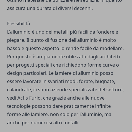
ottimo materiale da utilizzare nell'edilizia, in quanto
assicura una durata di diversi decenni.
Flessibilità
L'alluminio è uno dei metalli più facili da fondere e
piegare. Il punto di fusione dell'alluminio è molto
basso e questo aspetto lo rende facile da modellare.
Per questo è ampiamente utilizzato dagli architetti
per progetti speciali che richiedono forme curve o
design particolari. Le lamiere di alluminio posso
essere lavorate in svariati modi, forate, bugnate,
calandrate, ci sono aziende specializzate del settore,
vedi
Actis Furio
, che grazie anche alle nuove
tecnologie possono dare praticamente infinite
forme alle lamiere, non solo per l’alluminio, ma
anche per numerosi altri metalli.