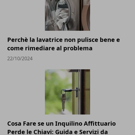
Perchè la lavatrice non pulisce bene e
come rimediare al problema
22/10/2024
Cosa Fare se un Inquilino Affittuario
Perde le Chiavi: Guida e Servizi da