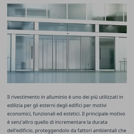
Il rivestimento in alluminio è uno dei più utilizzati in
edilizia per gli esterni degli edifici per motivi
economici, funzionali ed estetici. Il principale motivo
è senz'altro quello di incrementare la durata
dell'edificio, proteggendolo da fattori ambientali che