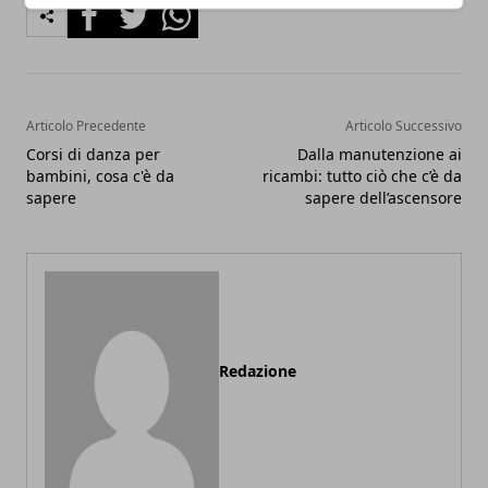
Facebook
Twitter
Whatsapp
Articolo Precedente
Articolo Successivo
Corsi di danza per
Dalla manutenzione ai
bambini, cosa c'è da
ricambi: tutto ciò che c’è da
sapere
sapere dell’ascensore
Redazione