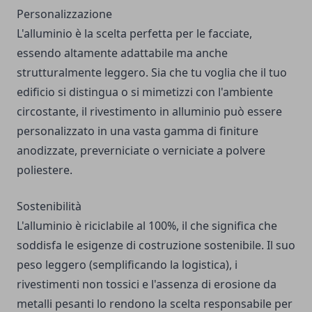
Personalizzazione
L'alluminio è la scelta perfetta per le facciate,
essendo altamente adattabile ma anche
strutturalmente leggero. Sia che tu voglia che il tuo
edificio si distingua o si mimetizzi con l'ambiente
circostante, il rivestimento in alluminio può essere
personalizzato in una vasta gamma di finiture
anodizzate, preverniciate o verniciate a polvere
poliestere.
Sostenibilità
L'alluminio è riciclabile al 100%, il che significa che
soddisfa le esigenze di costruzione sostenibile. Il suo
peso leggero (semplificando la logistica), i
rivestimenti non tossici e l'assenza di erosione da
metalli pesanti lo rendono la scelta responsabile per