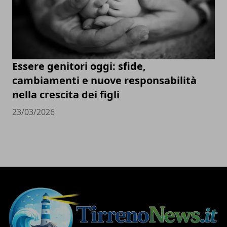
Essere genitori oggi: sfide,
cambiamenti e nuove responsabilità
nella crescita dei figli
23/03/2026