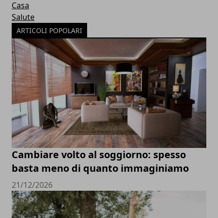
Casa
Salute
ARTICOLI POPOLARI
Cambiare volto al soggiorno: spesso
basta meno di quanto immaginiamo
21/12/2026