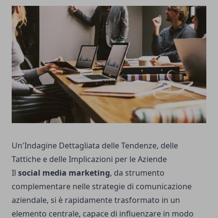
Un'Indagine Dettagliata delle Tendenze, delle
Tattiche e delle Implicazioni per le Aziende
Il
social media marketing
, da strumento
complementare nelle strategie di comunicazione
aziendale, si è rapidamente trasformato in un
elemento centrale, capace di influenzare in modo