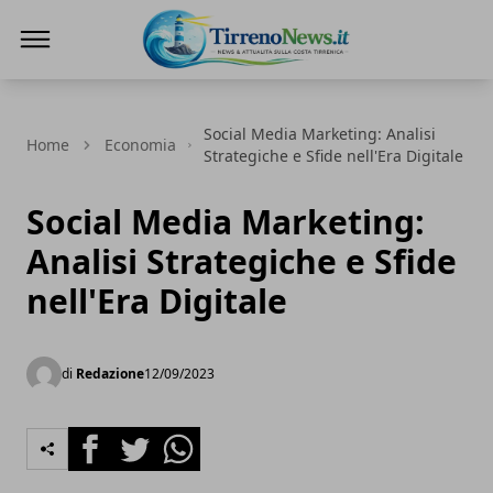
Tirreno News
Social Media Marketing: Analisi
Home
Economia
Strategiche e Sfide nell'Era Digitale
Social Media Marketing:
Analisi Strategiche e Sfide
nell'Era Digitale
di
Redazione
12/09/2023
Facebook
Twitter
Whatsapp