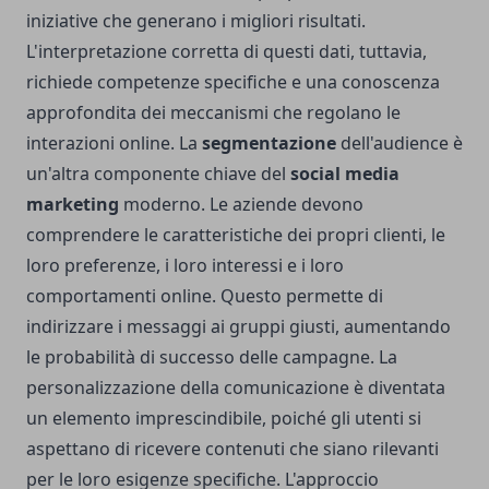
iniziative che generano i migliori risultati.
L'interpretazione corretta di questi dati, tuttavia,
richiede competenze specifiche e una conoscenza
approfondita dei meccanismi che regolano le
interazioni online. La
segmentazione
dell'audience è
un'altra componente chiave del
social media
marketing
moderno. Le aziende devono
comprendere le caratteristiche dei propri clienti, le
loro preferenze, i loro interessi e i loro
comportamenti online. Questo permette di
indirizzare i messaggi ai gruppi giusti, aumentando
le probabilità di successo delle campagne. La
personalizzazione della comunicazione è diventata
un elemento imprescindibile, poiché gli utenti si
aspettano di ricevere contenuti che siano rilevanti
per le loro esigenze specifiche. L'approccio