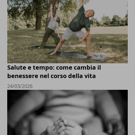
Salute e tempo: come cambia il
benessere nel corso della vita
24/03/2026