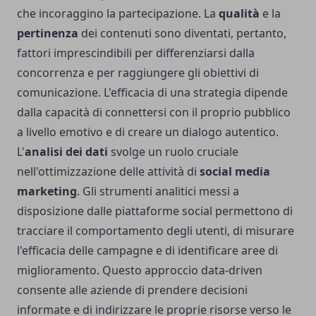
che incoraggino la partecipazione. La
qualità
e la
pertinenza
dei contenuti sono diventati, pertanto,
fattori imprescindibili per differenziarsi dalla
concorrenza e per raggiungere gli obiettivi di
comunicazione. L'efficacia di una strategia dipende
dalla capacità di connettersi con il proprio pubblico
a livello emotivo e di creare un dialogo autentico.
L'
analisi dei dati
svolge un ruolo cruciale
nell'ottimizzazione delle attività di
social media
marketing
. Gli strumenti analitici messi a
disposizione dalle piattaforme social permettono di
tracciare il comportamento degli utenti, di misurare
l'efficacia delle campagne e di identificare aree di
miglioramento. Questo approccio data-driven
consente alle aziende di prendere decisioni
informate e di indirizzare le proprie risorse verso le