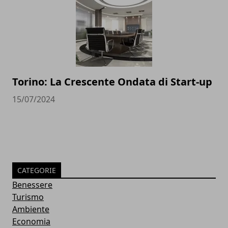
Torino: La Crescente Ondata di Start-up
15/07/2024
CATEGORIE
Benessere
Turismo
Ambiente
Economia