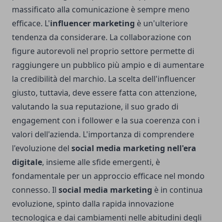
massificato alla comunicazione è sempre meno
efficace. L'
influencer marketing
è un'ulteriore
tendenza da considerare. La collaborazione con
figure autorevoli nel proprio settore permette di
raggiungere un pubblico più ampio e di aumentare
la credibilità del marchio. La scelta dell'influencer
giusto, tuttavia, deve essere fatta con attenzione,
valutando la sua reputazione, il suo grado di
engagement con i follower e la sua coerenza con i
valori dell'azienda. L'importanza di comprendere
l'evoluzione del
social media marketing nell'era
digitale
, insieme alle sfide emergenti, è
fondamentale per un approccio efficace nel mondo
connesso. Il
social media marketing
è in continua
evoluzione, spinto dalla rapida innovazione
tecnologica e dai cambiamenti nelle abitudini degli