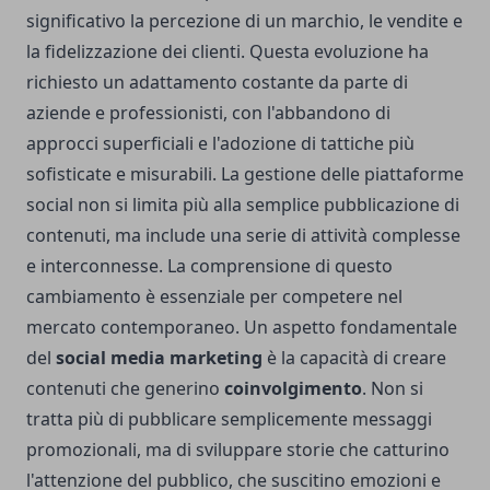
significativo la percezione di un marchio, le vendite e
la fidelizzazione dei clienti. Questa evoluzione ha
richiesto un adattamento costante da parte di
aziende e professionisti, con l'abbandono di
approcci superficiali e l'adozione di tattiche più
sofisticate e misurabili. La gestione delle piattaforme
social non si limita più alla semplice pubblicazione di
contenuti, ma include una serie di attività complesse
e interconnesse. La comprensione di questo
cambiamento è essenziale per competere nel
mercato contemporaneo. Un aspetto fondamentale
del
social media marketing
è la capacità di creare
contenuti che generino
coinvolgimento
. Non si
tratta più di pubblicare semplicemente messaggi
promozionali, ma di sviluppare storie che catturino
l'attenzione del pubblico, che suscitino emozioni e