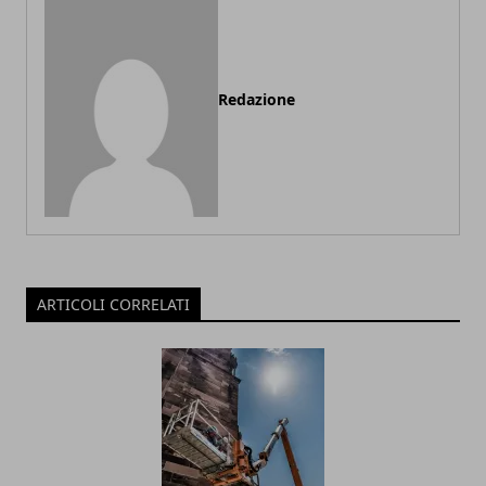
Redazione
ARTICOLI CORRELATI