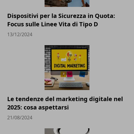
Dispositivi per la Sicurezza in Quota:
Focus sulle Linee Vita di Tipo D
13/12/2024
Le tendenze del marketing digitale nel
2025: cosa aspettarsi
21/08/2024