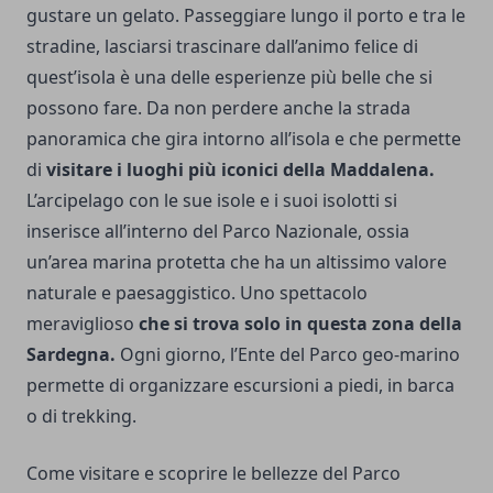
gustare un gelato. Passeggiare lungo il porto e tra le
stradine, lasciarsi trascinare dall’animo felice di
quest’isola è una delle esperienze più belle che si
possono fare. Da non perdere anche la strada
panoramica che gira intorno all’isola e che permette
di
visitare i luoghi più iconici della Maddalena.
L’arcipelago con le sue isole e i suoi isolotti si
inserisce all’interno del Parco Nazionale, ossia
un’area marina protetta che ha un altissimo valore
naturale e paesaggistico. Uno spettacolo
meraviglioso
che si trova solo in questa zona della
Sardegna.
Ogni giorno, l’Ente del Parco geo-marino
permette di organizzare escursioni a piedi, in barca
o di trekking.
Come visitare e scoprire le bellezze del Parco