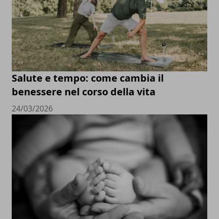
Salute e tempo: come cambia il
benessere nel corso della vita
24/03/2026