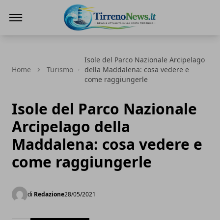
Tirreno News
Isole del Parco Nazionale Arcipelago
Home
Turismo
della Maddalena: cosa vedere e
come raggiungerle
Isole del Parco Nazionale
Arcipelago della
Maddalena: cosa vedere e
come raggiungerle
di
Redazione
28/05/2021