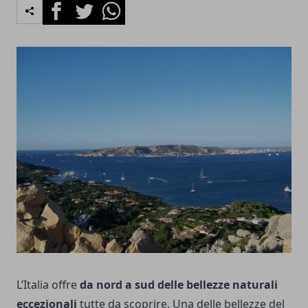
Facebook
Twitter
Whatsapp
L’Italia offre
da nord a sud delle bellezze naturali
eccezionali
tutte da scoprire. Una delle bellezze del