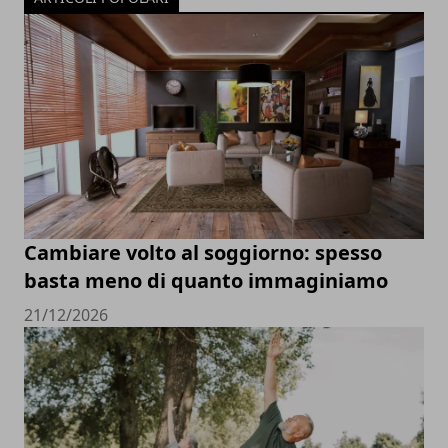
Cambiare volto al soggiorno: spesso
basta meno di quanto immaginiamo
21/12/2026