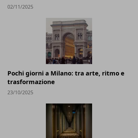
02/11/2025
Pochi giorni a Milano: tra arte, ritmo e
trasformazione
23/10/2025