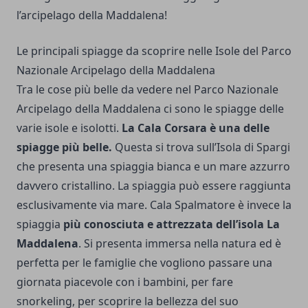
l’arcipelago della Maddalena!
Le principali spiagge da scoprire nelle Isole del Parco
Nazionale Arcipelago della Maddalena
Tra le cose più belle da vedere nel Parco Nazionale
Arcipelago della Maddalena ci sono le spiagge delle
varie isole e isolotti.
La Cala Corsara è una delle
spiagge più belle.
Questa si trova sull’Isola di Spargi
che presenta una spiaggia bianca e un mare azzurro
davvero cristallino. La spiaggia può essere raggiunta
esclusivamente via mare. Cala Spalmatore è invece la
spiaggia
più conosciuta e attrezzata dell’isola La
Maddalena
. Si presenta immersa nella natura ed è
perfetta per le famiglie che vogliono passare una
giornata piacevole con i bambini, per fare
snorkeling, per scoprire la bellezza del suo