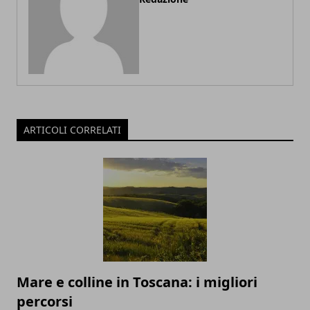
ARTICOLI CORRELATI
Mare e colline in Toscana: i migliori
percorsi