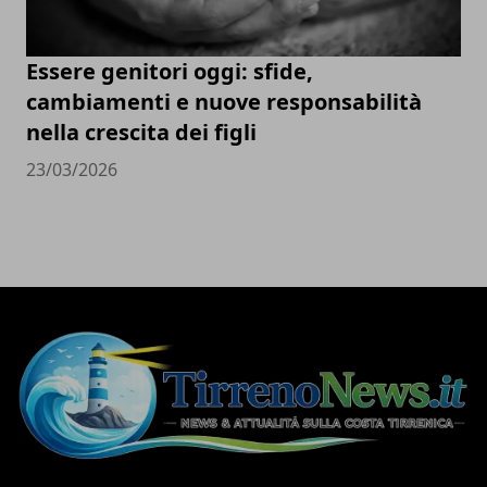
Essere genitori oggi: sfide,
cambiamenti e nuove responsabilità
nella crescita dei figli
23/03/2026