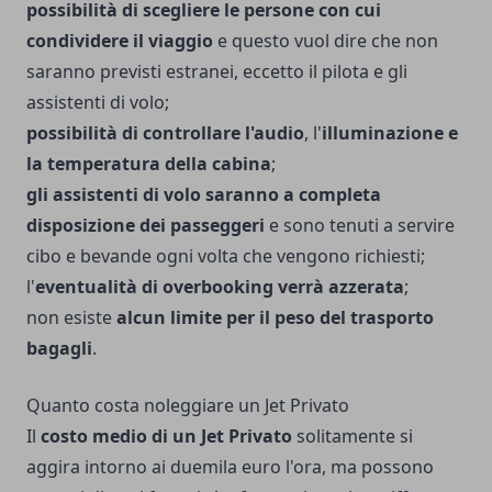
possibilità di scegliere le persone con cui
condividere il viaggio
e questo vuol dire che non
saranno previsti estranei, eccetto il pilota e gli
assistenti di volo;
possibilità di controllare l'audio
, l'
illuminazione e
la temperatura della cabina
;
gli assistenti di volo saranno a completa
disposizione dei passeggeri
e sono tenuti a servire
cibo e bevande ogni volta che vengono richiesti;
l'
eventualità di overbooking verrà azzerata
;
non esiste
alcun limite per il peso del trasporto
bagagli
.
Quanto costa noleggiare un Jet Privato
Il
costo medio di un Jet Privato
solitamente si
aggira intorno ai duemila euro l'ora, ma possono