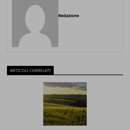
Redazione
ARTICOLI CORRELATI