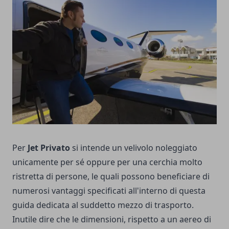
Per
Jet Privato
si intende un velivolo noleggiato
unicamente per sé oppure per una cerchia molto
ristretta di persone, le quali possono beneficiare di
numerosi vantaggi specificati all'interno di questa
guida dedicata al suddetto mezzo di trasporto.
Inutile dire che le dimensioni, rispetto a un aereo di