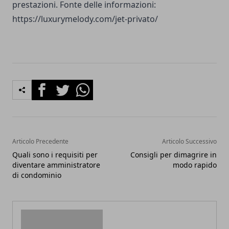
prestazioni. Fonte delle informazioni:
https://luxurymelody.com/jet-privato/
Facebook
Twitter
Whatsapp
Articolo Precedente
Articolo Successivo
Quali sono i requisiti per
Consigli per dimagrire in
diventare amministratore
modo rapido
di condominio