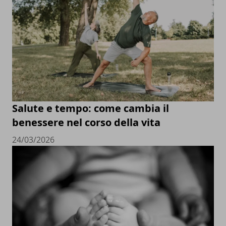
Salute e tempo: come cambia il
benessere nel corso della vita
24/03/2026