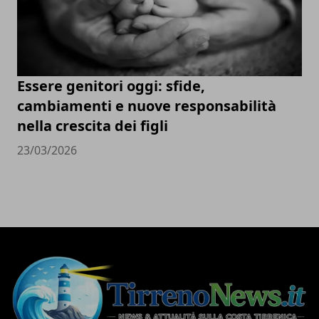
Essere genitori oggi: sfide,
cambiamenti e nuove responsabilità
nella crescita dei figli
23/03/2026