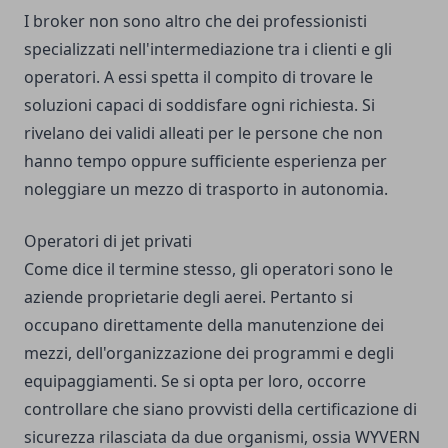
I broker non sono altro che dei professionisti
specializzati nell'intermediazione tra i clienti e gli
operatori. A essi spetta il compito di trovare le
soluzioni capaci di soddisfare ogni richiesta. Si
rivelano dei validi alleati per le persone che non
hanno tempo oppure sufficiente esperienza per
noleggiare un mezzo di trasporto in autonomia.
Operatori di jet privati
Come dice il termine stesso, gli operatori sono le
aziende proprietarie degli aerei. Pertanto si
occupano direttamente della manutenzione dei
mezzi, dell'organizzazione dei programmi e degli
equipaggiamenti. Se si opta per loro, occorre
controllare che siano provvisti della certificazione di
sicurezza rilasciata da due organismi, ossia WYVERN