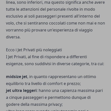
linea, sono inferiori, ma questo significa anche avere
tutte le attenzioni del personale rivolte in modo
esclusivo ai soli passeggeri presenti all'interno del
volo, che si sentiranno coccolati come non mai e non
vorranno più provare un'esperienza di viaggio
diversa.
Ecco i Jet Privati più noleggiati
I Jet Privati, al fine di rispondere a differenti
esigenze, sono suddivisi in diverse categorie, tra cui:
midsize jet
, in quanto rappresentano un ottimo
equilibrio tra livello di comfort e prezzo;
jet ultra leggeri
: hanno una capienza massima pari
a cinque passeggeri e permettono dunque di
godere della massima privacy;