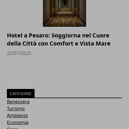
Hotel a Pesaro: Soggiorna nel Cuore
della Città con Comfort e Vista Mare
22/07/2025
CATEGORIE
Benessere
Turismo
Ambiente
Economia