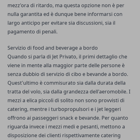
mezz'ora di ritardo, ma questa opzione non è per
nulla garantita ed è dunque bene informarsi con
largo anticipo per evitare sia discussioni, sia il
pagamento di penali.
Servizio di food and beverage a bordo
Quando si parla di Jet Privato, il primi dettaglio che
viene in mente alla maggior parte delle persone è
senza dubbio di servizio di cibo e bevande a bordo.
Quest'ultimo è commisurato sia dalla durata della
tratta del volo, sia dalla grandezza dell'aeromobile. I
mezzi a elica piccoli di solito non sono provvisti di
catering, mentre i turbopropulsori e i jet leggeri
offrono ai passeggeri snack e bevande. Per quanto
riguarda invece i mezzi medi e pesanti, mettono a
disposizione dei clienti rispettivamente catering