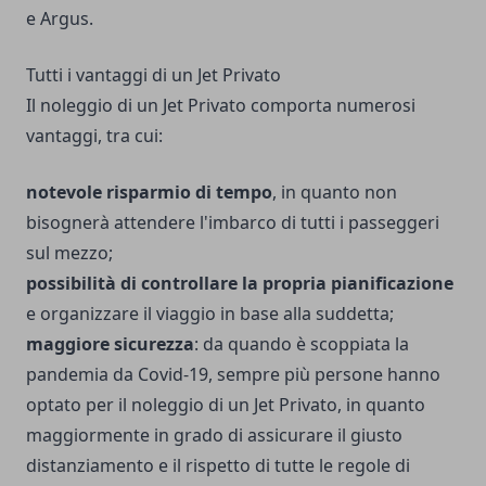
e Argus.
Tutti i vantaggi di un Jet Privato
Il noleggio di un Jet Privato comporta numerosi
vantaggi, tra cui:
notevole risparmio di tempo
, in quanto non
bisognerà attendere l'imbarco di tutti i passeggeri
sul mezzo;
possibilità di controllare la propria pianificazione
e organizzare il viaggio in base alla suddetta;
maggiore sicurezza
: da quando è scoppiata la
pandemia da Covid-19, sempre più persone hanno
optato per il noleggio di un Jet Privato, in quanto
maggiormente in grado di assicurare il giusto
distanziamento e il rispetto di tutte le regole di