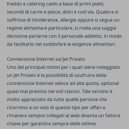
freddo e catering caldo a base di primi piatti,
secondi di carne e pesce, dolci e così via. Qualora si
soffrisse di intolleranze, allergie oppure si segua un
regime alimentare particolare, si rivela una saggia
decisione parlarne con il personale addetto, in modo
da facilitarlo nel soddisfare le esigenze alimentari.
Connessione Internet sul Jet Privato
Uno dei principali motivi per i quali viene noleggiato
un Jet Privato è la possibilità di usufruire della
connessione Internet veloce ad alta quota, optional
quasi mai previsto nei voli classici. Tale servizio è
molto apprezzato da tutte quelle persone che
ricorrono a un volo di questo tipo per affari e
rimanere sempre collegati al web diventa un fattore
chiave per garantire sempre delle ottime