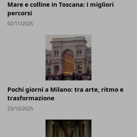
Mare e colline in Toscana: i migliori
percorsi
02/11/2025
Pochi giorni a Milano: tra arte, ritmo e
trasformazione
23/10/2025