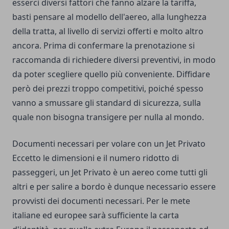
esserci diversi fattori che fanno alzare la tariffa,
basti pensare al modello dell'aereo, alla lunghezza
della tratta, al livello di servizi offerti e molto altro
ancora. Prima di confermare la prenotazione si
raccomanda di richiedere diversi preventivi, in modo
da poter scegliere quello più conveniente. Diffidare
però dei prezzi troppo competitivi, poiché spesso
vanno a smussare gli standard di sicurezza, sulla
quale non bisogna transigere per nulla al mondo.
Documenti necessari per volare con un Jet Privato
Eccetto le dimensioni e il numero ridotto di
passeggeri, un Jet Privato è un aereo come tutti gli
altri e per salire a bordo è dunque necessario essere
provvisti dei documenti necessari. Per le mete
italiane ed europee sarà sufficiente la carta